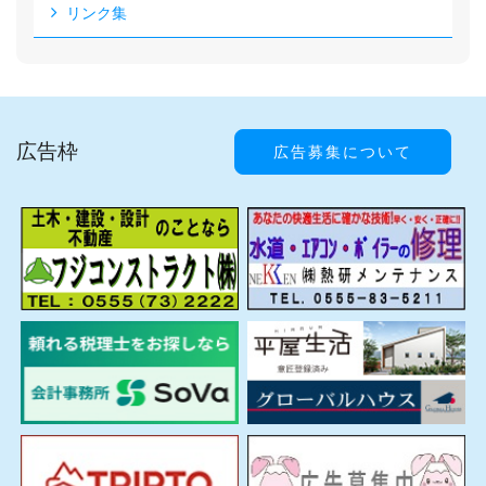
リンク集
広告枠
広告募集について