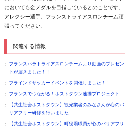
においても金メダルを目指しているとのことです。
アレクシー選手、フランストライアスロンチーム頑
張ってください。
関連する情報
フランスパラトライアスロンチームより動画のプレゼン
トが届きました！！
ブラインドサッカーイベントを開催しました！！
フランスでつながる！ホストタウン連携プロジェクト
【共生社会ホストタウン】観光業者のみなさんが心のバ
リアフリー研修を行いました
【共生社会ホストタウン】町役場職員が心のバリアフリ