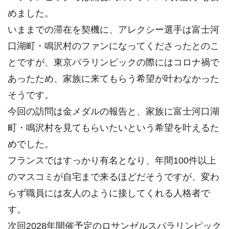
めました。
いままでの滞在を契機に、アレクシー選手は富士河
口湖町・鳴沢村のファンになってくださったとのこ
とですが、東京パラリンピックの際にはコロナ禍で
あったため、家族に来てもらう希望が叶わなかった
そうです。
今回の訪問は金メダルの報告と、家族に富士河口湖
町・鳴沢村を見てもらいたいという希望を叶えるた
めでした。
フランスではすっかり有名となり、年間100件以上
のマスコミが自宅まで来るほどだそうですが、変わ
らず職員には友人のように接してくれる人格者で
す。
次回2028年開催予定のロサンゼルスパラリンピック