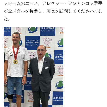
ンチームのエース、アレクシー・アンカンコン選手
が金メダルを持参し、町長を訪問してくださいまし
た。