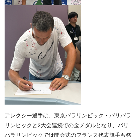
アレクシー選手は、東京パラリンピック・パリパラ
リンピックと2大会連続での金メダルとなり、パリ
パラリンピックでは開会式のフランス代表旗手も務