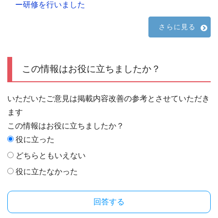
ー研修を行いました
さらに見る
この情報はお役に立ちましたか？
いただいたご意見は掲載内容改善の参考とさせていただき
ます
この情報はお役に立ちましたか？
役に立った
どちらともいえない
役に立たなかった