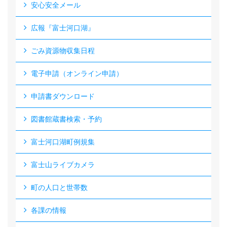
安心安全メール
広報『富士河口湖』
ごみ資源物収集日程
電子申請（オンライン申請）
申請書ダウンロード
図書館蔵書検索・予約
富士河口湖町例規集
富士山ライブカメラ
町の人口と世帯数
各課の情報