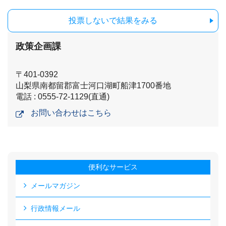
投票しないで結果をみる
政策企画課
〒401-0392
山梨県南都留郡富士河口湖町船津1700番地
電話 : 0555-72-1129(直通)
お問い合わせはこちら
便利なサービス
メールマガジン
行政情報メール