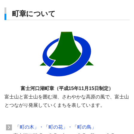
町章について
富士河口湖町章（平成15年11月15日制定）
富士山と富士山を囲む湖、さわやかな高原の風で、富士山
とつながり発展していくまちを表しています。
「町の木」・「町の花」・「町の鳥」