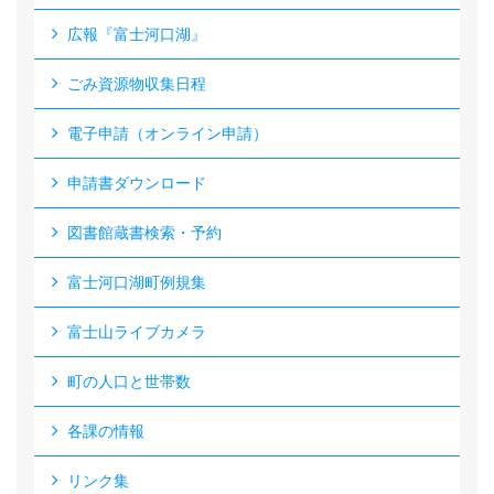
広報『富士河口湖』
ごみ資源物収集日程
電子申請（オンライン申請）
申請書ダウンロード
図書館蔵書検索・予約
富士河口湖町例規集
富士山ライブカメラ
町の人口と世帯数
各課の情報
リンク集