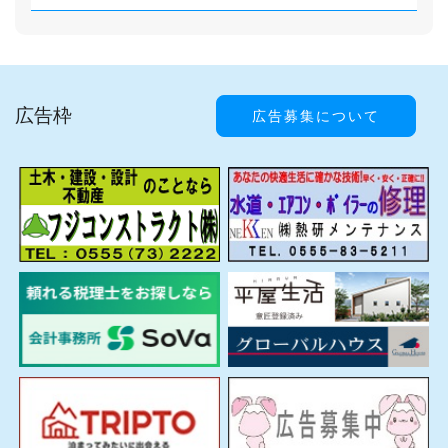
広告枠
広告募集について