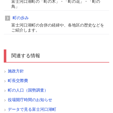
富士河口湖町の「町の木」・「町の花」・「町の
鳥」
町の歩み
富士河口湖町の合併の経緯や、各地区の歴史などを
ご紹介します。
関連する情報
施政方針
町長交際費
町の人口（国勢調査）
役場開庁時間のお知らせ
データで見る富士河口湖町