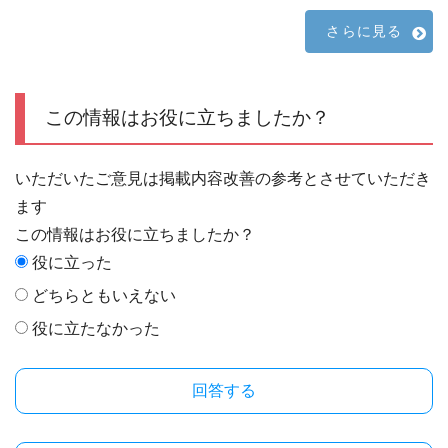
さらに見る
この情報はお役に立ちましたか？
いただいたご意見は掲載内容改善の参考とさせていただき
ます
この情報はお役に立ちましたか？
役に立った
どちらともいえない
役に立たなかった