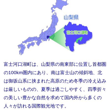
富士河口湖町は、山梨県の南東部に位置し首都圏
の100km圏内にあり、南は富士山の傾斜地、北
は御坂山系に挟まれた高原のため冬季の冷え込み
は厳しいものの、夏季は過ごしやすく、四季折々
の美しい豊かな自然を求めて国内外から多くの
人々が訪れる国際観光地です。