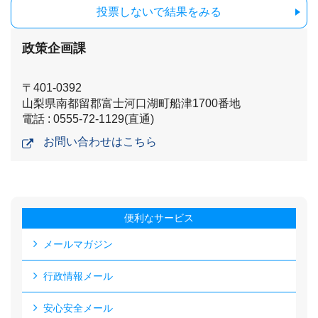
投票しないで結果をみる
政策企画課
〒401-0392
山梨県南都留郡富士河口湖町船津1700番地
電話 : 0555-72-1129(直通)
お問い合わせはこちら
便利なサービス
メールマガジン
行政情報メール
安心安全メール