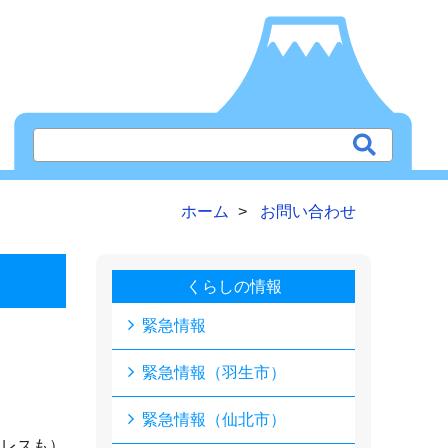
ホーム
お問い合わせ
くらしの情報
緊急情報
緊急情報（羽生市）
緊急情報（仙北市）
ドレスも）