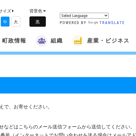
サイズ
背景色
中
大
POWERED BY
TRANSLATE
町政情報
組織
産業・ビジネス
えで、お寄せください。
せなどはこちらのメール送信フォームから送信してください。
話番号（インターネットでお問い合わせを送る場合はメールア