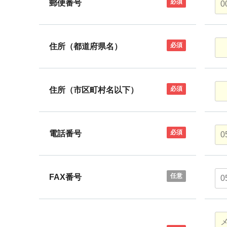
必須
郵便番号
必須
住所（都道府県名）
必須
住所（市区町村名以下）
必須
電話番号
任意
FAX番号