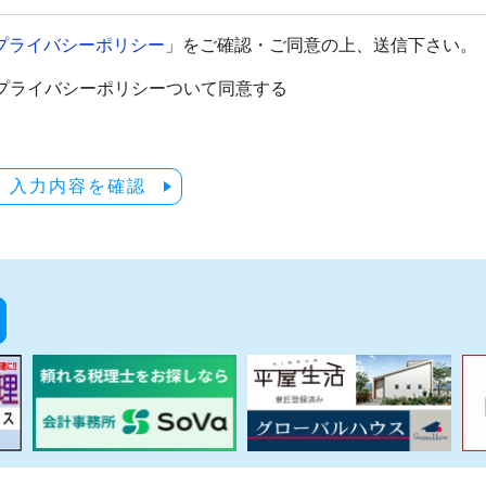
プライバシーポリシー
」をご確認・ご同意の上、送信下さい。
プライバシーポリシーついて同意する
入力内容を確認