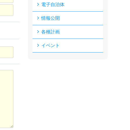
電子自治体
情報公開
各種計画
イベント