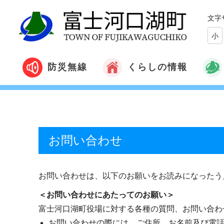
文字
小
くらしの情報
防災無線
お問い合わせ
お問い合わせは、以下のお願いをお読みになったう
＜お問い合わせにあたってのお願い＞
富士河口湖町役場に対する各種の質問、お問い合わ
お問い合わせの際には、ご住所、お名前及び電