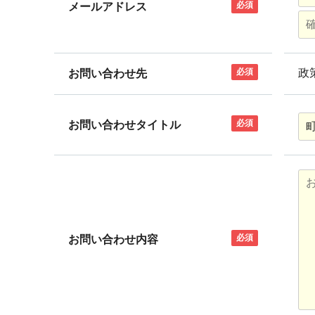
必須
メールアドレス
必須
政
お問い合わせ先
必須
お問い合わせタイトル
必須
お問い合わせ内容