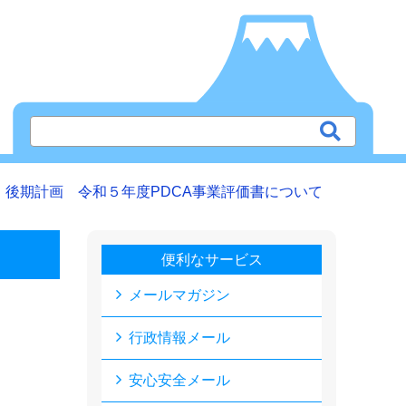
後期計画 令和５年度PDCA事業評価書について
便利なサービス
メールマガジン
行政情報メール
安心安全メール