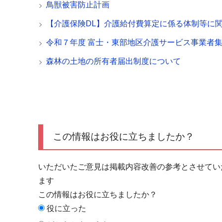
鳥獣被害防止計画
【介護保険DL】介護給付費算定に係る体制等に
令和７年度 富士・東部地区介護サービス事業者
森林の土地の所有者届出制度について
この情報はお役に立ちましたか？
いただいたご意見は掲載内容改善の参考とさせてい
ます
この情報はお役に立ちましたか？
役に立った