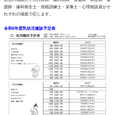
護師・歯科衛生士・視能訓練士・栄養士・心理相談員がそ
れぞれの場面で応じます。
令和8年度乳幼児健診予定表