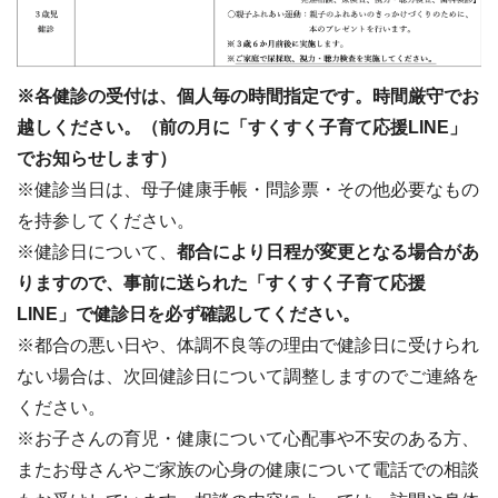
※各健診の受付は、個人毎の時間指定です。時間厳守でお
越しください。（前の月に「すくすく子育て応援LINE」
でお知らせします）
※健診当日は、母子健康手帳・問診票・その他必要なもの
を持参してください。
※健診日について、
都合により日程が変更となる場合があ
りますので、事前に送られた「すくすく子育て応援
LINE」で健診日を必ず確認してください。
※都合の悪い日や、体調不良等の理由で健診日に受けられ
ない場合は、次回健診日について調整しますのでご連絡を
ください。
※お子さんの育児・健康について心配事や不安のある方、
またお母さんやご家族の心身の健康について電話での相談