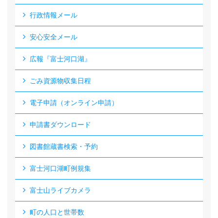
行政情報メール
安心安全メール
広報『富士河口湖』
ごみ資源物収集日程
電子申請（オンライン申請）
申請書ダウンロード
図書館蔵書検索・予約
富士河口湖町例規集
富士山ライブカメラ
町の人口と世帯数