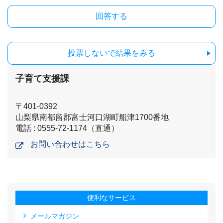
投票しないで結果をみる
子育て支援課
〒401-0392
山梨県南都留郡富士河口湖町船津1700番地
電話 : 0555-72-1174（直通）
お問い合わせはこちら
便利なサービス
メールマガジン