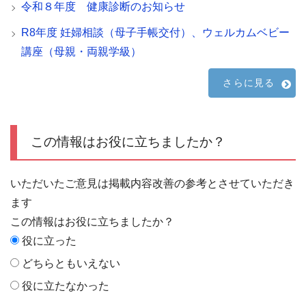
令和８年度 健康診断のお知らせ
R8年度 妊婦相談（母子手帳交付）、ウェルカムベビー
講座（母親・両親学級）
さらに見る
この情報はお役に立ちましたか？
いただいたご意見は掲載内容改善の参考とさせていただき
ます
この情報はお役に立ちましたか？
役に立った
どちらともいえない
役に立たなかった