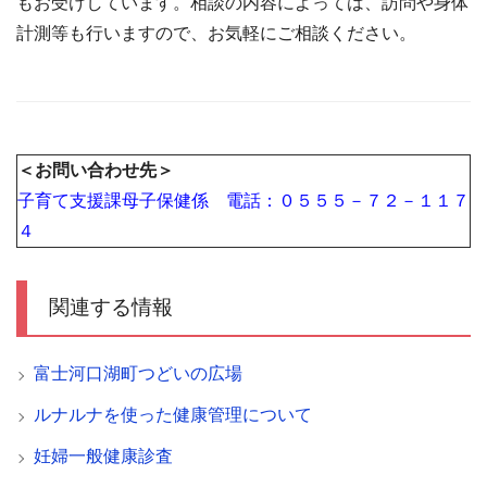
もお受けしています。相談の内容によっては、訪問や身体
計測等も行いますので、お気軽にご相談ください。
＜お問い合わせ先＞
子育て支援課母子保健係 電話：０５５５－７２－１１７
４
関連する情報
富士河口湖町つどいの広場
ルナルナを使った健康管理について
妊婦一般健康診査