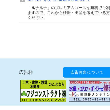
「ルナルナ」のプレミアムコースを無料でご利
ますので、これから妊娠・出産を考えている方
ください。
広告枠
広告募集について