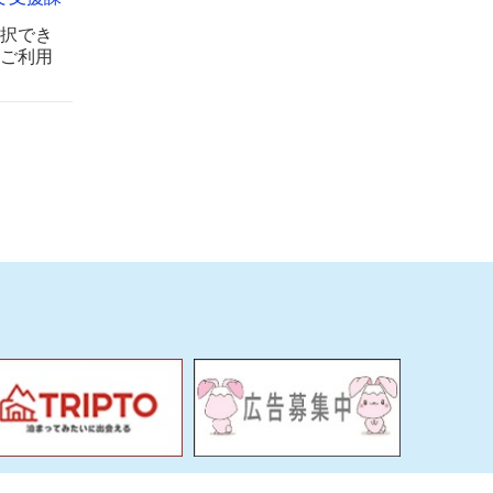
択でき
ご利用