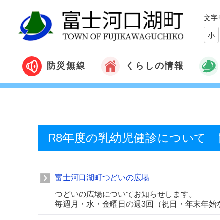
文字
小
くらしの情報
防災無線
R8年度の乳幼児健診について
富士河口湖町つどいの広場
つどいの広場についてお知らせします。
毎週月・水・金曜日の週3回（祝日・年末年始