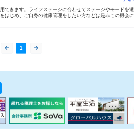
用できます。ライフステージに合わせてステージやモードを選
をはじめ、ご自身の健康管理をしたい方などは是非この機会に
1