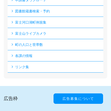
申請書ダウンロード
図書館蔵書検索・予約
富士河口湖町例規集
富士山ライブカメラ
町の人口と世帯数
各課の情報
リンク集
広告枠
広告募集について