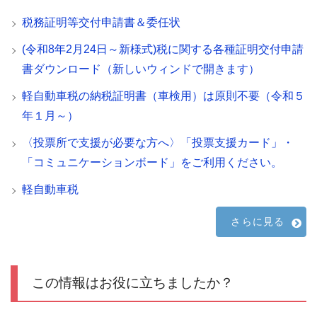
税務証明等交付申請書＆委任状
(令和8年2月24日～新様式)税に関する各種証明交付申請
書ダウンロード（新しいウィンドで開きます）
軽自動車税の納税証明書（車検用）は原則不要（令和５
年１月～）
〈投票所で支援が必要な方へ〉「投票支援カード」・
「コミュニケーションボード」をご利用ください。
軽自動車税
さらに見る
この情報はお役に立ちましたか？