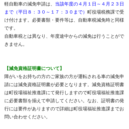
軽自動車の減免申請は、
当該年度の４月１日～４月２３日
まで（平日８：３０～１７：３０まで）
町役場税務課で受
け付けます。必要書類・要件等は、自動車税減免時と同様
です。
自動車税とは異なり、年度途中からの減免は行うことがで
きません。
【減免資格証明書について】
障がいをお持ちの方のご家族の方が運転される車の減免申
請には減免資格証明書が必要となります。減免資格証明書
は町役場福祉推進課にて発行しますので町役場福祉推進課
に必要書類を揃えて申請してください。なお、証明書の発
行には要件がありますので詳細は町役場福祉推進課までお
問い合わせください。