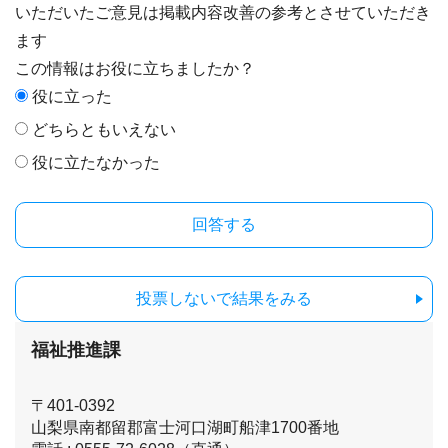
いただいたご意見は掲載内容改善の参考とさせていただき
ます
この情報はお役に立ちましたか？
役に立った
どちらともいえない
役に立たなかった
投票しないで結果をみる
福祉推進課
〒401-0392
山梨県南都留郡富士河口湖町船津1700番地