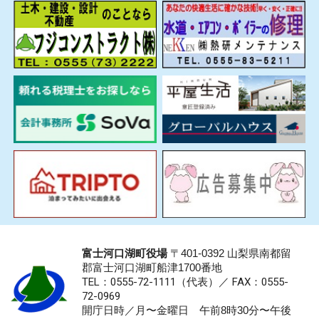
富士河口湖町役場
〒401-0392 山梨県南都留
郡富士河口湖町船津1700番地
TEL：0555-72-1111
（代表）／
FAX：0555-
72-0969
開庁日時／月〜金曜日 午前8時30分〜午後