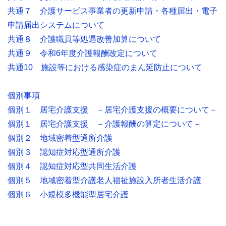
共通７ 介護サービス事業者の更新申請・各種届出・電子
申請届出システムについて
共通８ 介護職員等処遇改善加算について
共通９ 令和6年度介護報酬改定について
共通10 施設等における感染症のまん延防止について
個別事項
個別１ 居宅介護支援 －居宅介護支援の概要について－
個別１ 居宅介護支援 －介護報酬の算定について－
個別２ 地域密着型通所介護
個別３ 認知症対応型通所介護
個別４ 認知症対応型共同生活介護
個別５ 地域密着型介護老人福祉施設入所者生活介護
個別６ 小規模多機能型居宅介護