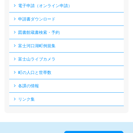
電子申請（オンライン申請）
申請書ダウンロード
図書館蔵書検索・予約
富士河口湖町例規集
富士山ライブカメラ
町の人口と世帯数
各課の情報
リンク集