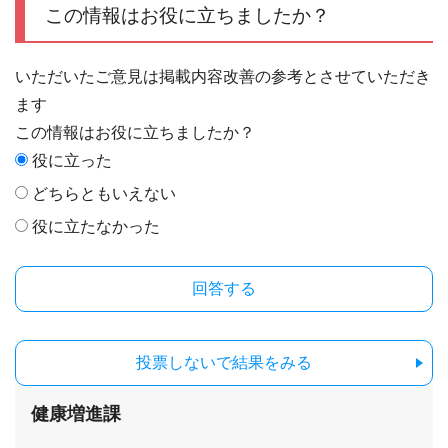
この情報はお役に立ちましたか？
いただいたご意見は掲載内容改善の参考とさせていただき
ます
この情報はお役に立ちましたか？
役に立った
どちらともいえない
役に立たなかった
投票しないで結果をみる
健康増進課