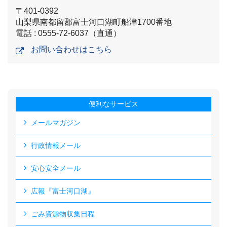
〒401-0392
山梨県南都留郡富士河口湖町船津1700番地
電話 : 0555-72-6037（直通）
お問い合わせはこちら
便利なサービス
メールマガジン
行政情報メール
安心安全メール
広報『富士河口湖』
ごみ資源物収集日程