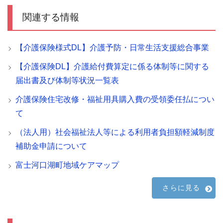
関連する情報
【介護保険様式DL】介護予防・日常生活支援総合事業
【介護保険DL】介護給付費算定に係る体制等に関する
届出書及び体制等状況一覧表
介護保険住宅改修・福祉用具購入費の受領委任払につい
て
（法人用）社会福祉法人等による利用者負担額軽減制度
補助金申請について
富士河口湖町地域ケアマップ
さらに見る