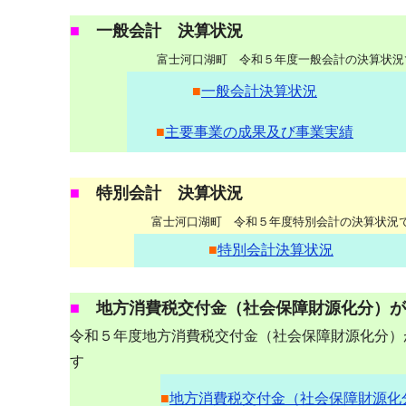
■
一般会計 決算状況
富士河口湖町 令和５年度一般会計の決算状況
■
一般会計決算状況
■
主要事業の成果及び事業実績
■
特別会計 決算状況
富士河口湖町 令和５年度特別会計の決算状況
■
特別会計決算状況
■
地方消費税交付金（社会保障財源化分）が
令和５年度地方消費税交付金（社会保障財源化分）
す
■
地方消費税交付金（社会保障財源化