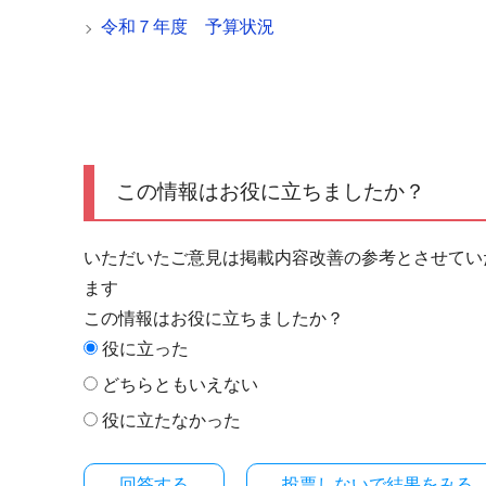
令和７年度 予算状況
この情報はお役に立ちましたか？
いただいたご意見は掲載内容改善の参考とさせてい
ます
この情報はお役に立ちましたか？
役に立った
どちらともいえない
役に立たなかった
投票しないで結果をみる