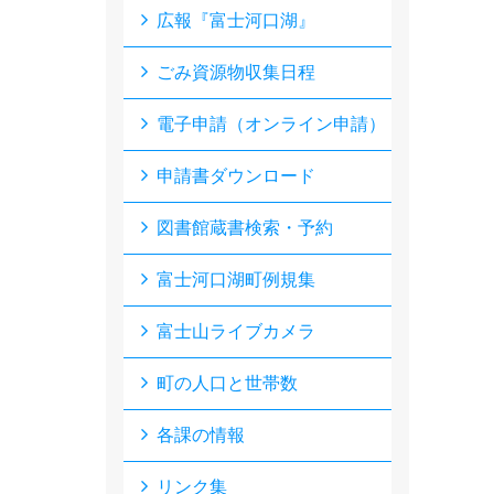
広報『富士河口湖』
ごみ資源物収集日程
電子申請（オンライン申請）
申請書ダウンロード
図書館蔵書検索・予約
富士河口湖町例規集
富士山ライブカメラ
町の人口と世帯数
各課の情報
リンク集