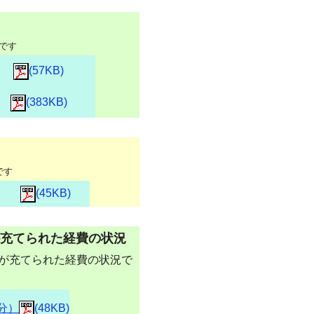
です
(57KB)
(383KB)
です
(45KB)
充てられた経費の状況
が充てられた経費の状況で
分）
(48KB)