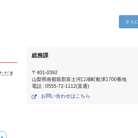
さら
総務課
〒401-0392
ただき
山梨県南都留郡富士河口湖町船津1700番地
電話 : 0555-72-1112(直通)
お問い合わせはこちら