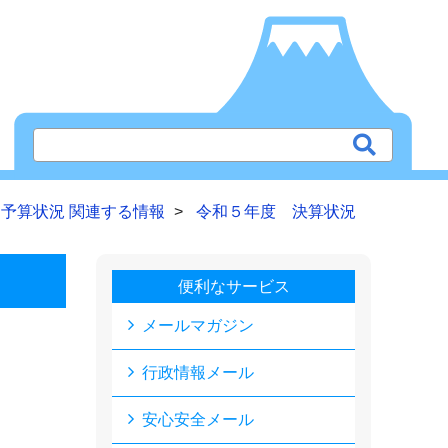
予算状況 関連する情報
令和５年度 決算状況
便利なサービス
メールマガジン
行政情報メール
安心安全メール