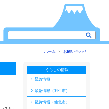
ホーム
お問い合わせ
くらしの情報
緊急情報
緊急情報（羽生市）
緊急情報（仙北市）
ドレスも）