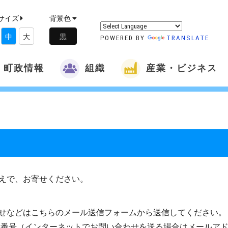
サイズ
背景色
中
大
POWERED BY
TRANSLATE
町政情報
組織
産業・ビジネス
えで、お寄せください。
せなどはこちらのメール送信フォームから送信してください。
話番号（インターネットでお問い合わせを送る場合はメールア