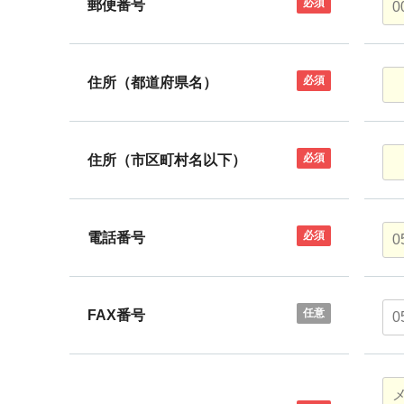
必須
郵便番号
必須
住所（都道府県名）
必須
住所（市区町村名以下）
必須
電話番号
任意
FAX番号