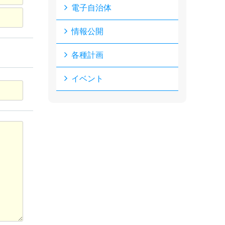
電子自治体
情報公開
各種計画
イベント