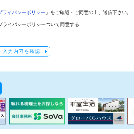
プライバシーポリシー
」をご確認・ご同意の上、送信下さい。
プライバシーポリシーついて同意する
入力内容を確認