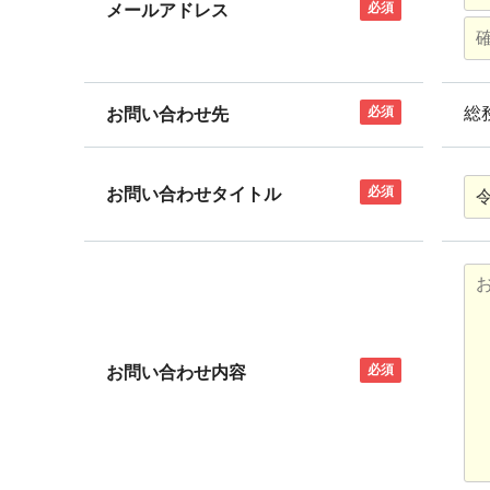
必須
メールアドレス
必須
総
お問い合わせ先
必須
お問い合わせタイトル
必須
お問い合わせ内容