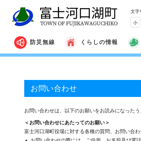
文字
小
くらしの情報
防災無線
お問い合わせ
お問い合わせは、以下のお願いをお読みになったう
＜お問い合わせにあたってのお願い＞
富士河口湖町役場に対する各種の質問、お問い合わ
お問い合わせの際には、ご住所、お名前及び電