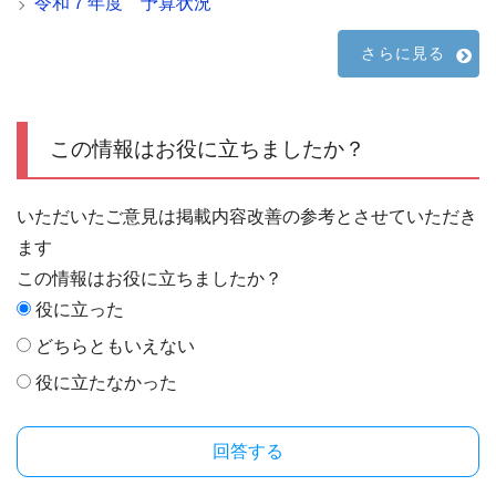
令和７年度 予算状況
さらに見る
この情報はお役に立ちましたか？
いただいたご意見は掲載内容改善の参考とさせていただき
ます
この情報はお役に立ちましたか？
役に立った
どちらともいえない
役に立たなかった