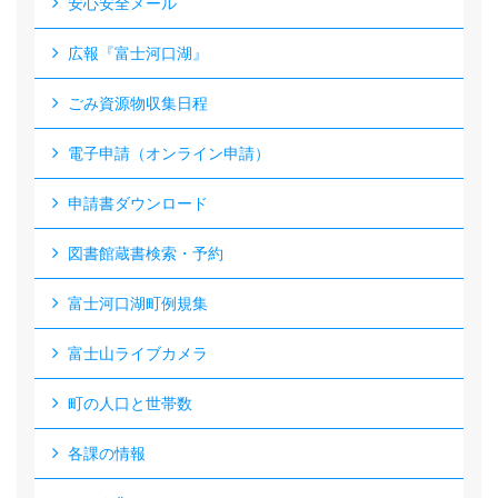
安心安全メール
広報『富士河口湖』
ごみ資源物収集日程
電子申請（オンライン申請）
申請書ダウンロード
図書館蔵書検索・予約
富士河口湖町例規集
富士山ライブカメラ
町の人口と世帯数
各課の情報