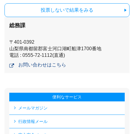
投票しないで結果をみる
総務課
〒401-0392
山梨県南都留郡富士河口湖町船津1700番地
電話 : 0555-72-1112(直通)
お問い合わせはこちら
便利なサービス
メールマガジン
行政情報メール