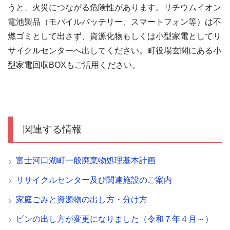
うと、火災につながる危険性があります。リチウムイオン
電池製品（モバイルバッテリー、スマートフォン等）は不
燃ゴミとして出さず、資源化物もしくは小型家電としてリ
サイクルセンターへ出してください。町役場玄関にある小
型家電回収BOXもご活用ください。
関連する情報
富士河口湖町一般廃棄物処理基本計画
リサイクルセンター及び関連施設のご案内
家庭ごみと資源物の出し方・分け方
ビンの出し方が変更になりました（令和７年４月～）