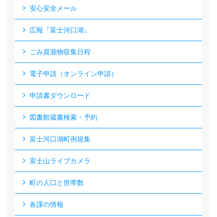
安心安全メール
広報『富士河口湖』
ごみ資源物収集日程
電子申請（オンライン申請）
申請書ダウンロード
図書館蔵書検索・予約
富士河口湖町例規集
富士山ライブカメラ
町の人口と世帯数
各課の情報