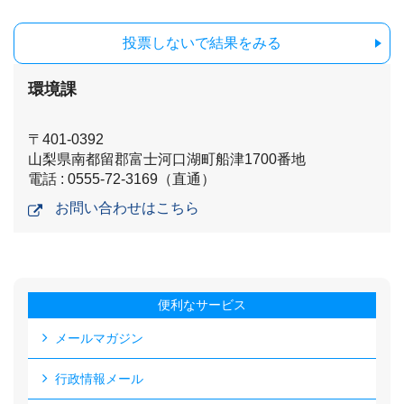
投票しないで結果をみる
環境課
〒401-0392
山梨県南都留郡富士河口湖町船津1700番地
電話 : 0555-72-3169（直通）
お問い合わせはこちら
便利なサービス
メールマガジン
行政情報メール