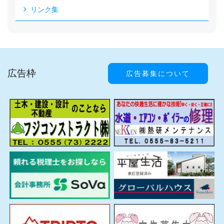
リンク集
広告枠
広告募集について