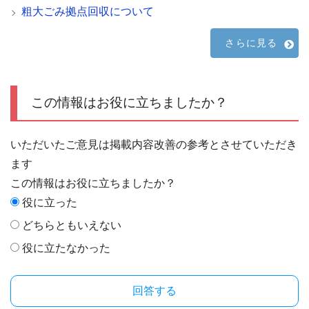
粗大ごみ拠点回収について
さらに見る
この情報はお役に立ちましたか？
いただいたご意見は掲載内容改善の参考とさせていただき
ます
この情報はお役に立ちましたか？
役に立った
どちらともいえない
役に立たなかった