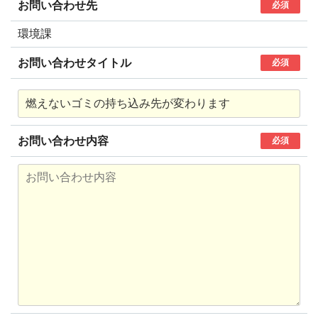
お問い合わせ先
必須
環境課
お問い合わせタイトル
必須
お問い合わせ内容
必須