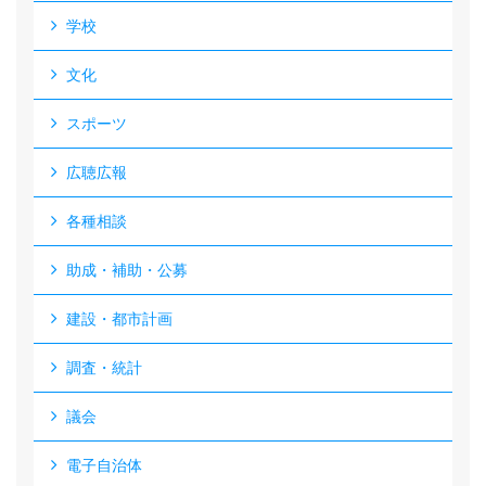
学校
文化
スポーツ
広聴広報
各種相談
助成・補助・公募
建設・都市計画
調査・統計
議会
電子自治体