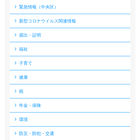
緊急情報（中央区）
新型コロナウイルス関連情報
届出・証明
福祉
子育て
健康
税
年金・保険
環境
防災・防犯・交通