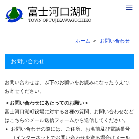
Togg
navig
ホーム
お問い合わせ
お問い合わせ
お問い合わせは、以下のお願いをお読みになったうえで、
お寄せください。
＜お問い合わせにあたってのお願い＞
富士河口湖町役場に対する各種の質問、お問い合わせなど
はこちらのメール送信フォームから送信してください。
お問い合わせの際には、ご住所、お名前及び電話番号
（インターネットでお問い合わせを送る場合はメール