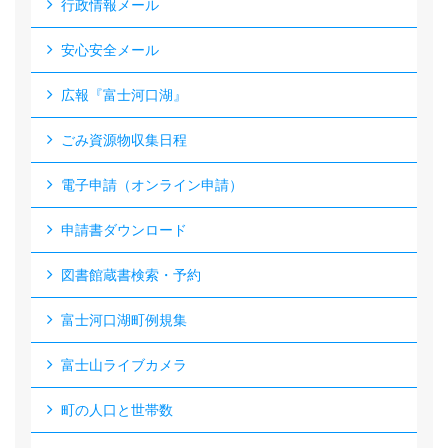
行政情報メール
安心安全メール
広報『富士河口湖』
ごみ資源物収集日程
電子申請（オンライン申請）
申請書ダウンロード
図書館蔵書検索・予約
富士河口湖町例規集
富士山ライブカメラ
町の人口と世帯数