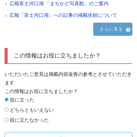
広報富士河口湖 「まちかど写真館」のご案内
広報「富士河口湖」への記事の掲載依頼について
さらに見る
この情報はお役に立ちましたか？
いただいたご意見は掲載内容改善の参考とさせていただき
ます
この情報はお役に立ちましたか？
役に立った
どちらともいえない
役に立たなかった