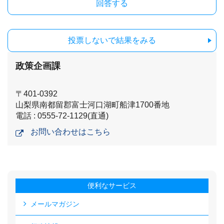
投票しないで結果をみる
政策企画課
〒401-0392
山梨県南都留郡富士河口湖町船津1700番地
電話 : 0555-72-1129(直通)
お問い合わせはこちら
便利なサービス
メールマガジン