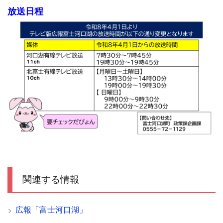
放送日程
関連する情報
広報「富士河口湖」