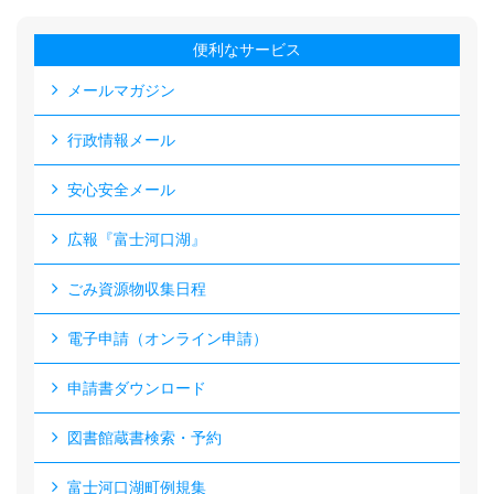
便利なサービス
メールマガジン
行政情報メール
安心安全メール
広報『富士河口湖』
ごみ資源物収集日程
電子申請（オンライン申請）
申請書ダウンロード
図書館蔵書検索・予約
富士河口湖町例規集