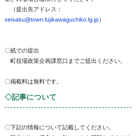
（提出先アドレス：
seisaku@town.fujikawaguchiko.lg.jp
）
〇紙での提出
町役場政策企画課窓口までご提出ください。
〇掲載料は無料です。
◇記事について
〇下記の情報について記載してください。