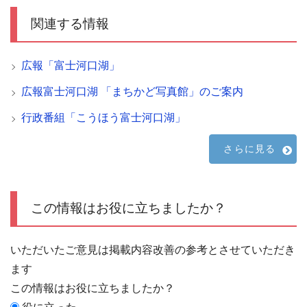
関連する情報
広報「富士河口湖」
広報富士河口湖 「まちかど写真館」のご案内
行政番組「こうほう富士河口湖」
さらに見る
この情報はお役に立ちましたか？
いただいたご意見は掲載内容改善の参考とさせていただき
ます
この情報はお役に立ちましたか？