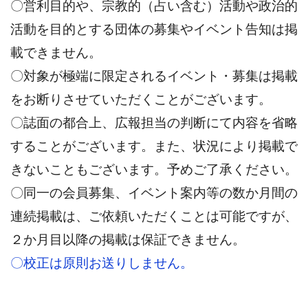
〇営利目的や、宗教的（占い含む）活動や政治的
活動を目的とする団体の募集やイベント告知は掲
載できません。
〇対象が極端に限定されるイベント・募集は掲載
をお断りさせていただくことがございます。
〇誌面の都合上、広報担当の判断にて内容を省略
することがございます。また、状況により掲載で
きないこともございます。予めご了承ください。
〇同一の会員募集、イベント案内等の数か月間の
連続掲載は、ご依頼いただくことは可能ですが、
２か月目以降の掲載は保証できません。
〇校正は原則お送りしません。