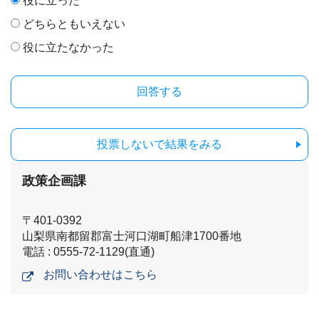
役に立った
どちらともいえない
役に立たなかった
投票しないで結果をみる
政策企画課
〒401-0392
山梨県南都留郡富士河口湖町船津1700番地
電話 : 0555-72-1129(直通)
お問い合わせはこちら