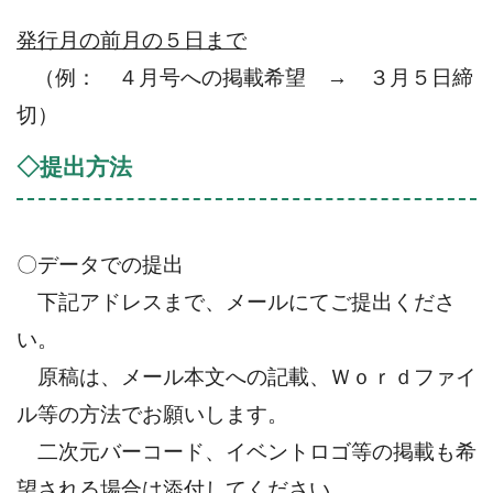
発行月の前月の５日まで
（例： ４月号への掲載希望 → ３月５日締
切）
◇提出方法
〇データでの提出
下記アドレスまで、メールにてご提出くださ
い。
原稿は、メール本文への記載、Ｗｏｒｄファイ
ル等の方法でお願いします。
二次元バーコード、イベントロゴ等の掲載も希
望される場合は添付してください。