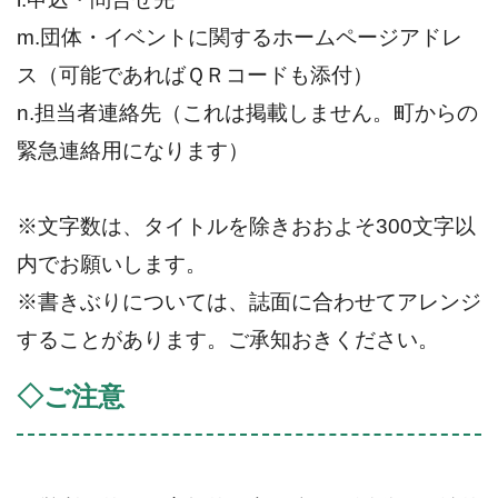
m.
団体・イベントに関するホームページアドレ
ス（可能であればＱＲコードも添付）
n.
担当者連絡先（これは掲載しません。町からの
緊急連絡用になります）
※文字数は、タイトルを除きおおよそ
300
文字以
内でお願いします。
※書きぶりについては、誌面に合わせてアレンジ
することがあります。ご承知おきください。
◇ご注意