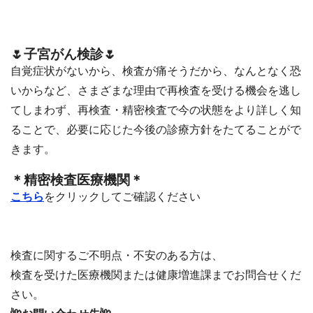
🌷子宮がん検診🌷
自覚症状がないから、検査が痛そうだから、なんとなく恐
いからなど、さまざまな理由で再検査を受ける機会を逃し
てしまわず、再検査・精密検査で今の状態をより詳しく知
ることで、必要に応じた今後の診療方針をたてることがで
きます。
＊精密検査医療機関＊
こちら
をクリックしてご確認ください
検査に関するご不明点・不安のある方は、
検査を受けた医療機関または健康増進課までお問合せくだ
さい。