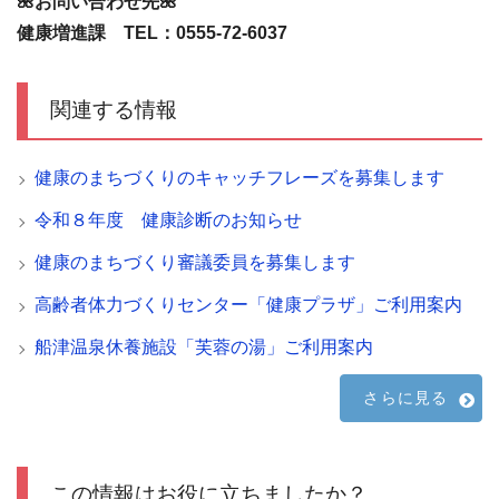
🌺お問い合わせ先🌺
健康増進課 TEL：0555-72-6037
関連する情報
健康のまちづくりのキャッチフレーズを募集します
令和８年度 健康診断のお知らせ
健康のまちづくり審議委員を募集します
高齢者体力づくりセンター「健康プラザ」ご利用案内
船津温泉休養施設「芙蓉の湯」ご利用案内
さらに見る
この情報はお役に立ちましたか？