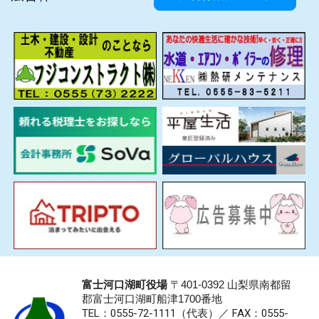
富士河口湖町役場
〒401-0392 山梨県南都留
郡富士河口湖町船津1700番地
TEL：0555-72-1111
（代表）／
FAX：0555-