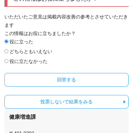
いただいたご意見は掲載内容改善の参考とさせていただき
ます
この情報はお役に立ちましたか？
役に立った
どちらともいえない
役に立たなかった
投票しないで結果をみる
健康増進課