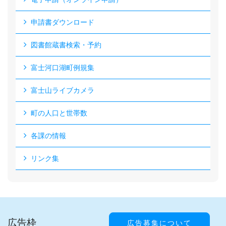
申請書ダウンロード
図書館蔵書検索・予約
富士河口湖町例規集
富士山ライブカメラ
町の人口と世帯数
各課の情報
リンク集
広告枠
広告募集について