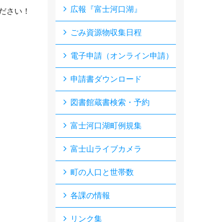
広報『富士河口湖』
ださい！
ごみ資源物収集日程
電子申請（オンライン申請）
申請書ダウンロード
図書館蔵書検索・予約
富士河口湖町例規集
富士山ライブカメラ
町の人口と世帯数
各課の情報
リンク集