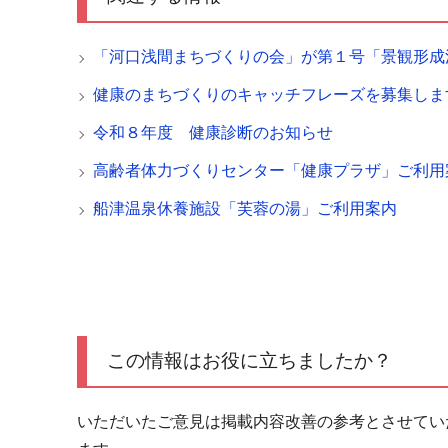
「河口浅間まちづくりの会」が第１号「景観形
健康のまちづくりのキャッチフレーズを募集しま
令和８年度 健康診断のお知らせ
高齢者体力づくりセンター「健康プラザ」ご利用
船津温泉休養施設「芙蓉の湯」ご利用案内
この情報はお役に立ちましたか？
いただいたご意見は掲載内容改善の参考とさせてい