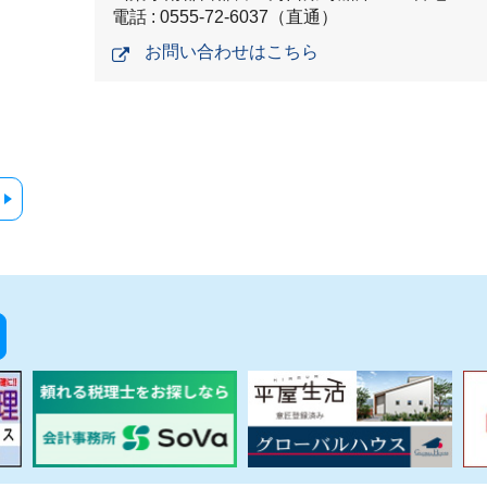
電話 : 0555-72-6037（直通）
お問い合わせはこちら