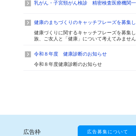
乳がん・子宮頸がん検診 精密検査医療機関一
健康のまちづくりのキャッチフレーズを募集し
健康づくりに関するキャッチフレーズを募集し
族、ご友人と「健康」について考えてみません
令和８年度 健康診断のお知らせ
令和８年度健康診断のお知らせ
広告枠
広告募集について