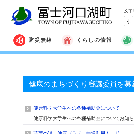
文字
小
くらしの情報
防災無線
健康のまちづくり審議委員を募
健康科学大学生への各種補助金について
健康科学大学生への各種補助金についてお知ら
芙蓉の湯 健康プラザ 共通利用カード