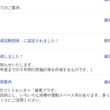
てのご案内
健
形成活動団体」に認定されました！
都
成しました！
健
知らせいたします。
年度までの５年間の実施計画を作成するものです。）
用案内
健
体力づくりセンター「健康プラザ」
目的とし、いろいろな浴槽や運動スペース等があります。多く
くりにご活用ください。