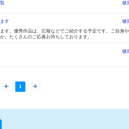
覧
健
ます
健
ます。優秀作品は、広報などでご紹介する予定です。ご自身や
か。たくさんのご応募お待ちしております。
健
1