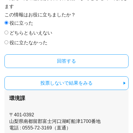
ます
この情報はお役に立ちましたか？
役に立った
どちらともいえない
役に立たなかった
投票しないで結果をみる
環境課
〒401-0392
山梨県南都留郡富士河口湖町船津1700番地
電話 : 0555-72-3169（直通）