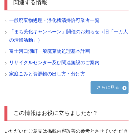
関連する情報
一般廃棄物処理・浄化槽清掃許可業者一覧
「まち美化キャンペーン」開催のお知らせ（旧「一万人
の清掃活動」）
富士河口湖町一般廃棄物処理基本計画
リサイクルセンター及び関連施設のご案内
家庭ごみと資源物の出し方・分け方
さらに見る
この情報はお役に立ちましたか？
いただいたご意見は掲載内容改善の参考とさせていただき