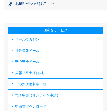
お問い合わせはこちら
便利なサービス
メールマガジン
行政情報メール
安心安全メール
広報『富士河口湖』
ごみ資源物収集日程
電子申請（オンライン申請）
申請書ダウンロード