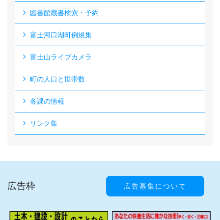
図書館蔵書検索・予約
富士河口湖町例規集
富士山ライブカメラ
町の人口と世帯数
各課の情報
リンク集
広告枠
広告募集について