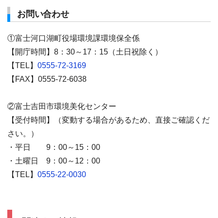
お問い合わせ
①富士河口湖町役場環境課環境保全係
【開庁時間】8：30～17：15（土日祝除く）
【TEL】
0555-72-3169
【FAX】0555-72-6038
②富士吉田市環境美化センター
【受付時間】（変動する場合があるため、直接ご確認くだ
さい。）
・平日 9：00～15：00
・土曜日 9：00～12：00
【TEL】
0555-22-0030