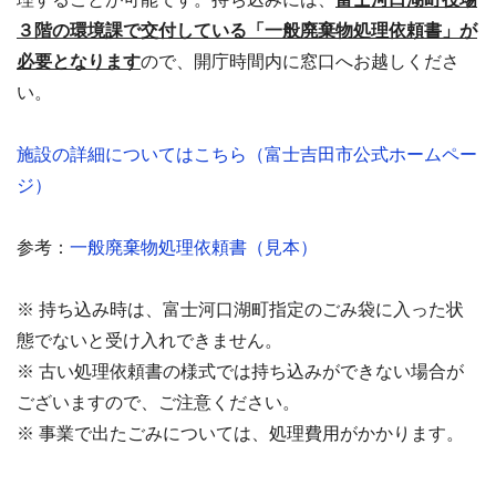
３階の環境課で交付している「一般廃棄物処理依頼書」が
必要となります
ので、開庁時間内に窓口へお越しくださ
い。
施設の詳細についてはこちら（富士吉田市公式ホームペー
ジ）
参考：
一般廃棄物処理依頼書（見本）
※ 持ち込み時は、富士河口湖町指定のごみ袋に入った状
態でないと受け入れできません。
※ 古い処理依頼書の様式では持ち込みができない場合が
ございますので、ご注意ください。
※ 事業で出たごみについては、処理費用がかかります。