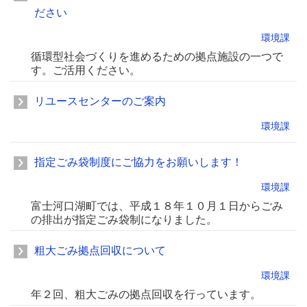
ださい
環境課
循環型社会づくりを進めるための拠点施設の一つで
す。ご活用ください。
リユースセンターのご案内
環境課
指定ごみ袋制度にご協力をお願いします！
環境課
富士河口湖町では、平成１８年１０月１日からごみ
の排出が指定ごみ袋制になりました。
粗大ごみ拠点回収について
環境課
年２回、粗大ごみの拠点回収を行っています。