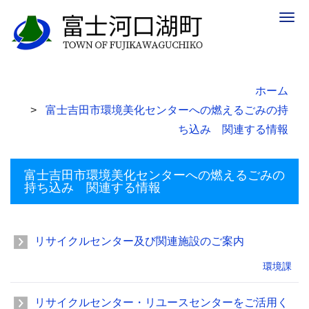
Togg
navig
ホーム
富士吉田市環境美化センターへの燃えるごみの持
ち込み 関連する情報
富士吉田市環境美化センターへの燃えるごみの
持ち込み 関連する情報
リサイクルセンター及び関連施設のご案内
環境課
リサイクルセンター・リユースセンターをご活用く