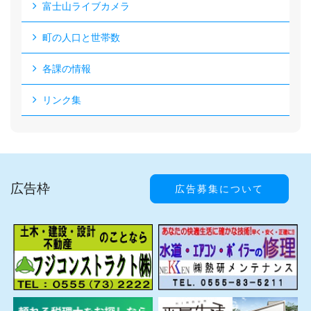
富士山ライブカメラ
町の人口と世帯数
各課の情報
リンク集
広告枠
広告募集について