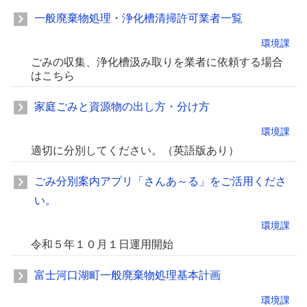
一般廃棄物処理・浄化槽清掃許可業者一覧
環境課
ごみの収集、浄化槽汲み取りを業者に依頼する場合
はこちら
家庭ごみと資源物の出し方・分け方
環境課
適切に分別してください。（英語版あり）
ごみ分別案内アプリ「さんあ～る」をご活用くださ
い。
環境課
令和５年１０月１日運用開始
富士河口湖町一般廃棄物処理基本計画
環境課