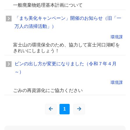
一般廃棄物処理基本計画について
「まち美化キャンペーン」開催のお知らせ（旧「一
万人の清掃活動」）
環境課
富士山の環境保全のため、協力して富士河口湖町を
きれいにしましょう！
ビンの出し方が変更になりました（令和７年４月
～）
環境課
ごみの再資源化にご協力ください
1