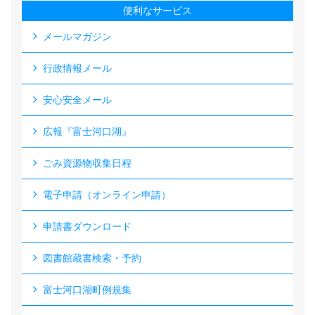
便利なサービス
メールマガジン
行政情報メール
安心安全メール
広報『富士河口湖』
ごみ資源物収集日程
電子申請（オンライン申請）
申請書ダウンロード
図書館蔵書検索・予約
富士河口湖町例規集