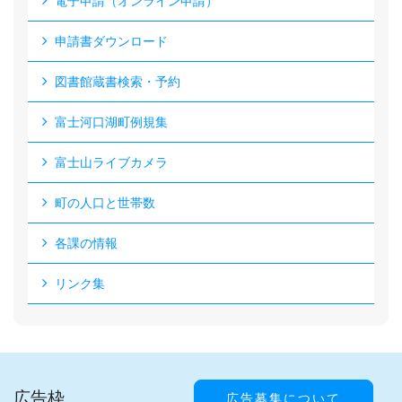
電子申請（オンライン申請）
申請書ダウンロード
図書館蔵書検索・予約
富士河口湖町例規集
富士山ライブカメラ
町の人口と世帯数
各課の情報
リンク集
広告枠
広告募集について