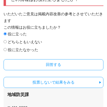
いただいたご意見は掲載内容改善の参考とさせていただき
ます
この情報はお役に立ちましたか？
役に立った
どちらともいえない
役に立たなかった
投票しないで結果をみる
地域防災課