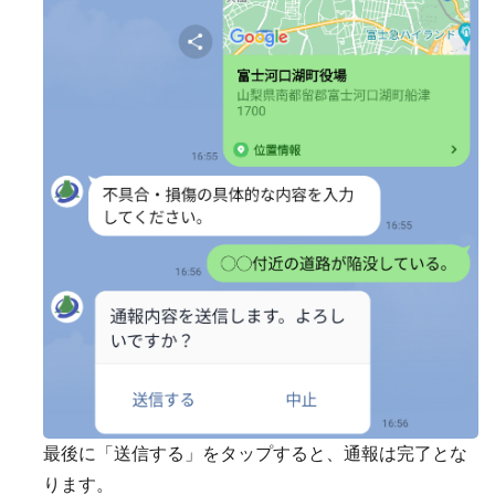
最後に「送信する」をタップすると、通報は完了とな
ります。