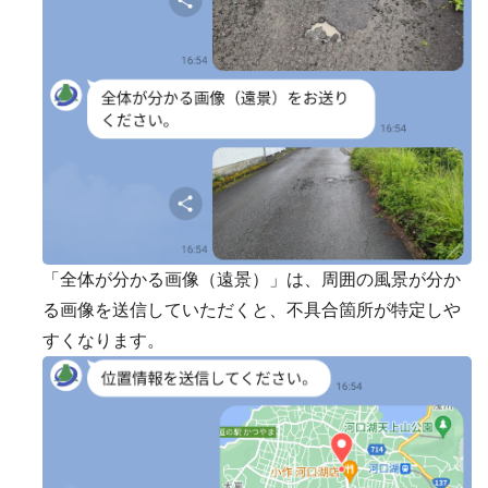
「全体が分かる画像（遠景）」は、周囲の風景が分か
る画像を送信していただくと、不具合箇所が特定しや
すくなります。