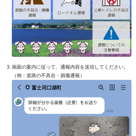
画面の案内に従って、通報内容を送信してください。
（例：道路の不具合・損傷通報）