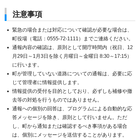
注意事項
緊急の場合または対応について確認が必要な場合は、
町役場（電話：0555-72-1111）までご連絡ください。
通報内容の確認は、原則として開庁時間内（祝日、12
月29日～1月3日を除く月曜日～金曜日 8:30～17:15）
に行います。
町が管理していない道路についての通報は、必要に応
じて管理者に情報提供します。
情報提供の受付を目的としており、必ずしも補修や撤
去等の対処を行うものではありません。
通報への個別の回答は、プログラムによる自動的な応
答メッセージを除き、原則として行いません。ただ
し、町から通知または確認するべき事項がある場合
は、個別にメッセージを送信することがあります。