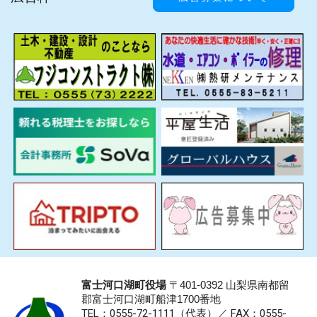
富士河口湖町役場
〒401-0392 山梨県南都留
郡富士河口湖町船津1700番地
TEL：0555-72-1111
（代表）／
FAX：0555-