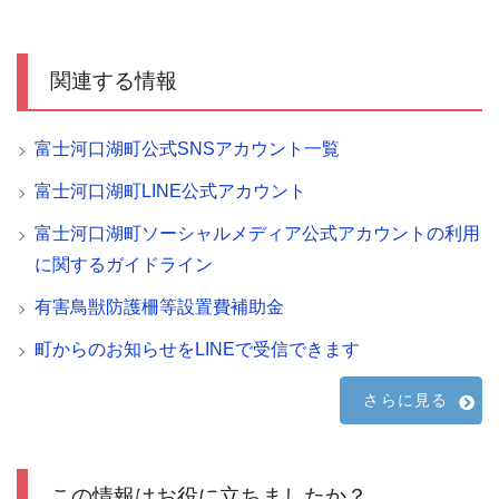
関連する情報
富士河口湖町公式SNSアカウント一覧
富士河口湖町LINE公式アカウント
富士河口湖町ソーシャルメディア公式アカウントの利用
に関するガイドライン
有害鳥獣防護柵等設置費補助金
町からのお知らせをLINEで受信できます
さらに見る
この情報はお役に立ちましたか？