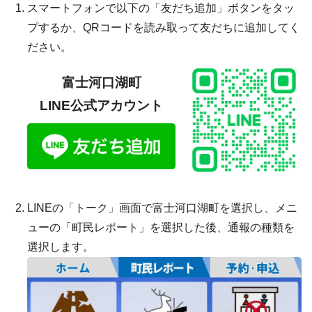
スマートフォンで以下の「友だち追加」ボタンをタッ
プするか、QRコードを読み取って友だちに追加してく
ださい。
富士河口湖町
LINE公式アカウント
LINEの「トーク」画面で富士河口湖町を選択し、メニ
ューの「町民レポート」を選択した後、通報の種類を
選択します。