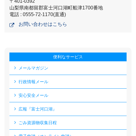
〒401-0392
山梨県南都留郡富士河口湖町船津1700番地
電話 : 0555-72-1170(直通)
お問い合わせはこちら
便利なサービス
メールマガジン
行政情報メール
安心安全メール
広報『富士河口湖』
ごみ資源物収集日程