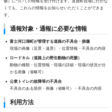
骸）についての情報を受け付けます。直接町役場に行かな
くても、これらの情報をお知らせいただくことができま
す。
通報対象・通報に必要な情報
富士河口湖町が管理する道路の不具合・損傷
現場の画像（近景・遠景）・位置情報・不具合の内容
ロードキル（道路上の野生動物の死骸）
動物の種類・位置情報・現場の詳細・現場の状況が分
かる画像（省略可）
公衆トイレの故障等の不具合
不具合のある箇所・画像（省略可）・不具合の内容
利用方法