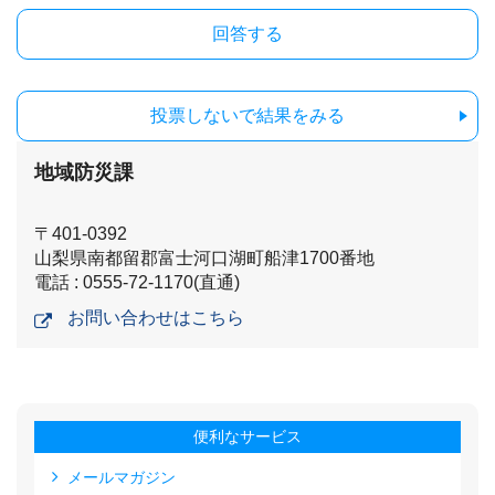
投票しないで結果をみる
地域防災課
〒401-0392
山梨県南都留郡富士河口湖町船津1700番地
電話 : 0555-72-1170(直通)
お問い合わせはこちら
便利なサービス
メールマガジン