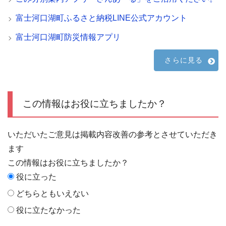
富士河口湖町ふるさと納税LINE公式アカウント
富士河口湖町防災情報アプリ
さらに見る
この情報はお役に立ちましたか？
いただいたご意見は掲載内容改善の参考とさせていただき
ます
この情報はお役に立ちましたか？
役に立った
どちらともいえない
役に立たなかった