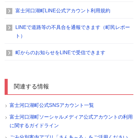
富士河口湖町LINE公式アカウント利用規約
LINEで道路等の不具合を通報できます（町民レポー
ト）
町からのお知らせをLINEで受信できます
関連する情報
富士河口湖町公式SNSアカウント一覧
富士河口湖町ソーシャルメディア公式アカウントの利用
に関するガイドライン
ごみ分別案内アプリ「さんあ～る」をご活用ください。