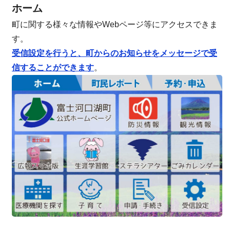
ホーム
町に関する様々な情報やWebページ等にアクセスできま
す。
受信設定を行うと、町からのお知らせをメッセージで受
信することができます
。