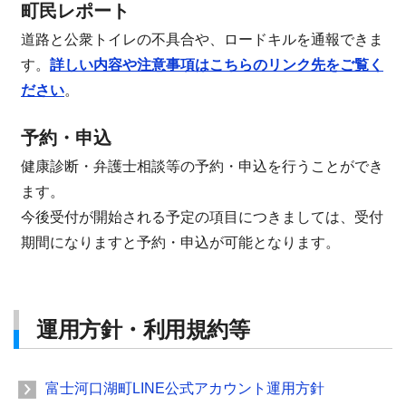
町民レポート
道路と公衆トイレの不具合や、ロードキルを通報できま
す。
詳しい内容や注意事項はこちらのリンク先をご覧く
ださい
。
予約・申込
健康診断・弁護士相談等の予約・申込を行うことができ
ます。
今後受付が開始される予定の項目につきましては、受付
期間になりますと予約・申込が可能となります。
運用方針・利用規約等
富士河口湖町LINE公式アカウント運用方針