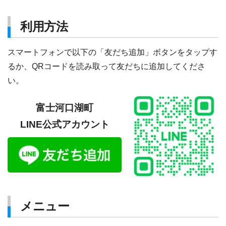
利用方法
スマートフォンで以下の「友だち追加」ボタンをタップす
るか、QRコードを読み取って友だちに追加してくださ
い。
富士河口湖町
LINE公式アカウント
メニュー