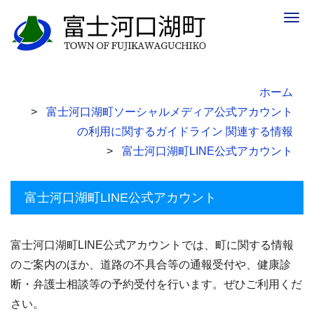
Togg
navig
ホーム
富士河口湖町ソーシャルメディア公式アカウント
の利用に関するガイドライン 関連する情報
富士河口湖町LINE公式アカウント
富士河口湖町LINE公式アカウント
富士河口湖町LINE公式アカウントでは、町に関する情報
のご案内のほか、道路の不具合等の通報受付や、健康診
断・弁護士相談等の予約受付を行います。ぜひご利用くだ
さい。