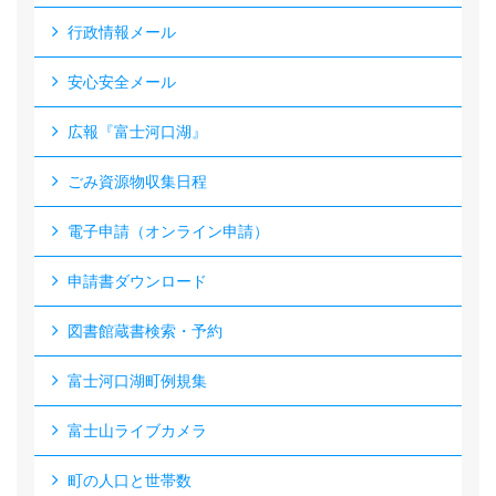
行政情報メール
安心安全メール
広報『富士河口湖』
ごみ資源物収集日程
電子申請（オンライン申請）
申請書ダウンロード
図書館蔵書検索・予約
富士河口湖町例規集
富士山ライブカメラ
町の人口と世帯数