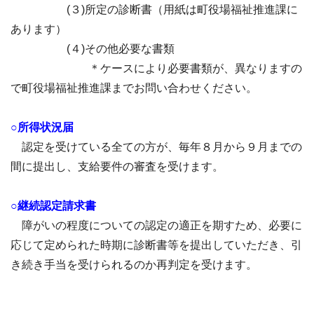
(３)所定の診断書（用紙は町役場福祉推進課に
あります）
(４)その他必要な書類
＊ケースにより必要書類が、異なりますの
で町役場福祉推進課までお問い合わせください。
○所得状況届
認定を受けている全ての方が、毎年８月から９月までの
間に提出し、支給要件の審査を受けます。
○継続認定請求書
障がいの程度についての認定の適正を期すため、必要に
応じて定められた時期に診断書等を提出していただき、引
き続き手当を受けられるのか再判定を受けます。