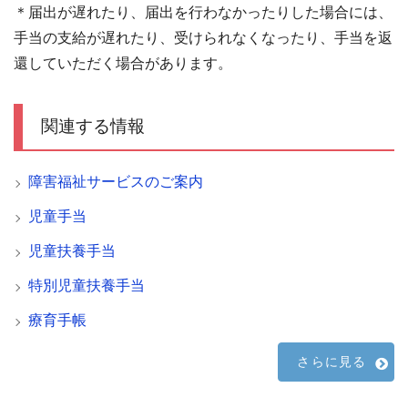
＊届出が遅れたり、届出を行わなかったりした場合には、
手当の支給が遅れたり、受けられなくなったり、手当を返
還していただく場合があります。
関連する情報
障害福祉サービスのご案内
児童手当
児童扶養手当
特別児童扶養手当
療育手帳
さらに見る