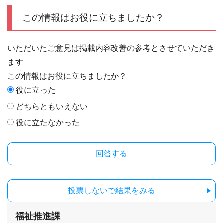
この情報はお役に立ちましたか？
いただいたご意見は掲載内容改善の参考とさせていただき
ます
この情報はお役に立ちましたか？
役に立った
どちらともいえない
役に立たなかった
投票しないで結果をみる
福祉推進課