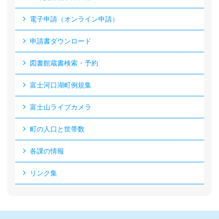
電子申請（オンライン申請）
申請書ダウンロード
図書館蔵書検索・予約
富士河口湖町例規集
富士山ライブカメラ
町の人口と世帯数
各課の情報
リンク集