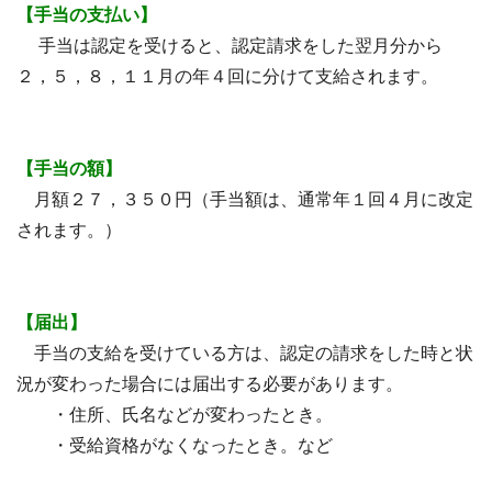
【手当の支払い】
手当は認定を受けると、認定請求をした翌月分から
２，５，８，１１月の年４回に分けて支給されます。
【手当の額】
月額２７，３５０円（手当額は、通常年１回４月に改定
されます。）
【届出】
手当の支給を受けている方は、認定の請求をした時と状
況が変わった場合には届出する必要があります。
・住所、氏名などが変わったとき。
・受給資格がなくなったとき。など