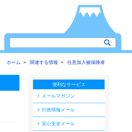
ホーム
関連する情報
任意加入被保険者
便利なサービス
メールマガジン
行政情報メール
安心安全メール