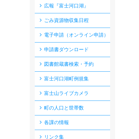
広報『富士河口湖』
ごみ資源物収集日程
電子申請（オンライン申請）
申請書ダウンロード
図書館蔵書検索・予約
富士河口湖町例規集
富士山ライブカメラ
町の人口と世帯数
各課の情報
リンク集