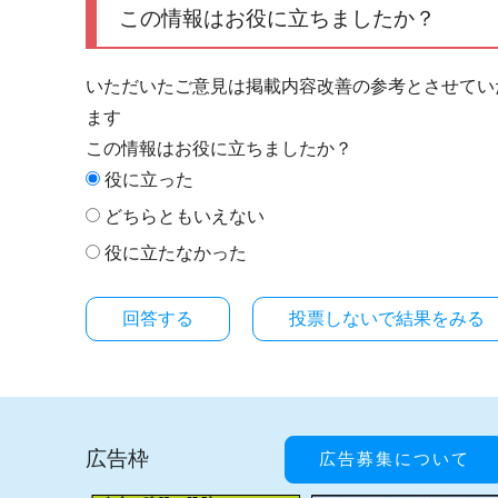
この情報はお役に立ちましたか？
いただいたご意見は掲載内容改善の参考とさせてい
ます
この情報はお役に立ちましたか？
役に立った
どちらともいえない
役に立たなかった
投票しないで結果をみる
広告枠
広告募集について