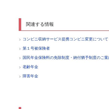
関連する情報
コンビニ収納サービス提携コンビニ変更について
第１号被保険者
国民年金保険料の免除制度・納付猶予制度のご案
老齢年金
障害年金