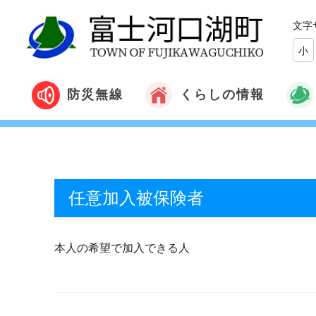
文字
小
くらしの情報
防災無線
任意加入被保険者
本人の希望で加入できる人