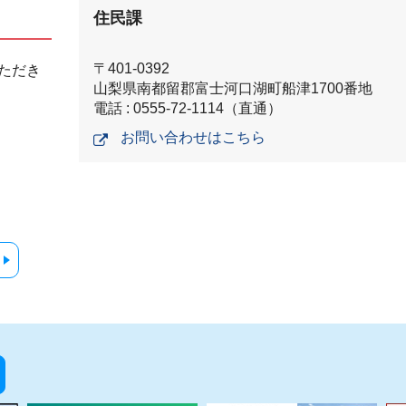
住民課
〒401-0392
ただき
山梨県南都留郡富士河口湖町船津1700番地
電話 : 0555-72-1114（直通）
お問い合わせはこちら