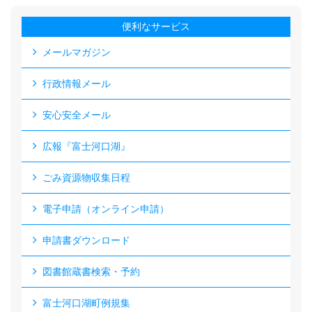
便利なサービス
メールマガジン
行政情報メール
安心安全メール
広報『富士河口湖』
ごみ資源物収集日程
電子申請（オンライン申請）
申請書ダウンロード
図書館蔵書検索・予約
富士河口湖町例規集