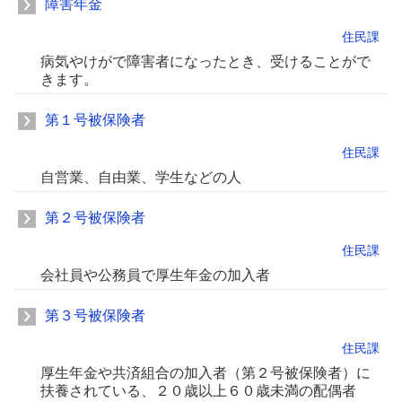
障害年金
住民課
病気やけがで障害者になったとき、受けることがで
きます。
第１号被保険者
住民課
自営業、自由業、学生などの人
第２号被保険者
住民課
会社員や公務員で厚生年金の加入者
第３号被保険者
住民課
厚生年金や共済組合の加入者（第２号被保険者）に
扶養されている、２０歳以上６０歳未満の配偶者