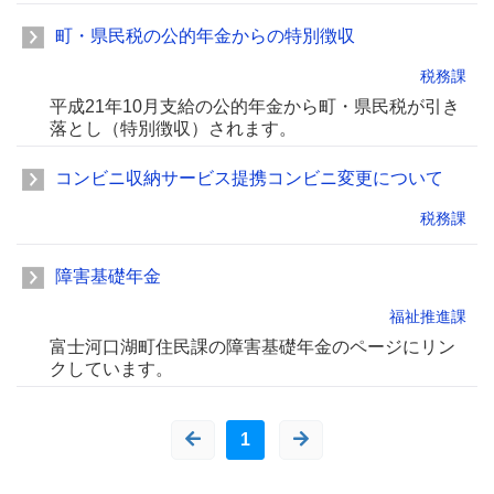
町・県民税の公的年金からの特別徴収
税務課
平成21年10月支給の公的年金から町・県民税が引き
落とし（特別徴収）されます。
コンビニ収納サービス提携コンビニ変更について
税務課
障害基礎年金
福祉推進課
富士河口湖町住民課の障害基礎年金のページにリン
クしています。
1