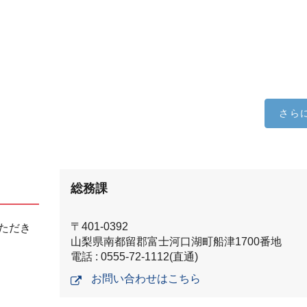
さら
総務課
〒401-0392
ただき
山梨県南都留郡富士河口湖町船津1700番地
電話 : 0555-72-1112(直通)
お問い合わせはこちら