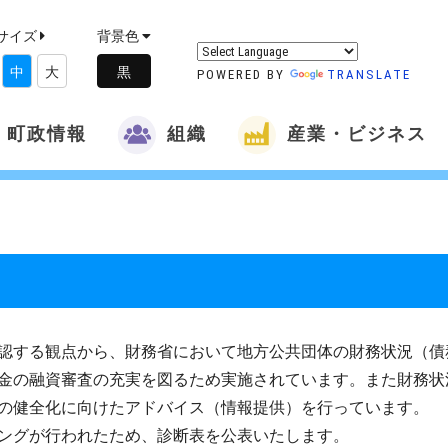
サイズ
背景色
中
大
POWERED BY
TRANSLATE
町政情報
組織
産業・ビジネス
認する観点から、財務省において地方公共団体の財務状況（債
金の融資審査の充実を図るため実施されています。また財務状
の健全化に向けたアドバイス（情報提供）を行っています。
ングが行われたため、診断表を公表いたします。