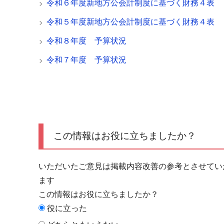
令和６年度新地方公会計制度に基づく財務４表
令和５年度新地方公会計制度に基づく財務４表
令和８年度 予算状況
令和７年度 予算状況
この情報はお役に立ちましたか？
いただいたご意見は掲載内容改善の参考とさせてい
ます
この情報はお役に立ちましたか？
役に立った