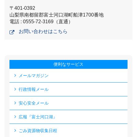
〒401-0392
山梨県南都留郡富士河口湖町船津1700番地
電話 : 0555-72-3169（直通）
お問い合わせはこちら
便利なサービス
メールマガジン
行政情報メール
安心安全メール
広報『富士河口湖』
ごみ資源物収集日程