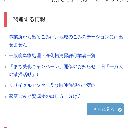
関連する情報
事業所から出るごみは、地域のごみステーションには出
せません
一般廃棄物処理・浄化槽清掃許可業者一覧
「まち美化キャンペーン」開催のお知らせ（旧「一万人
の清掃活動」）
リサイクルセンター及び関連施設のご案内
家庭ごみと資源物の出し方・分け方
さらに見る