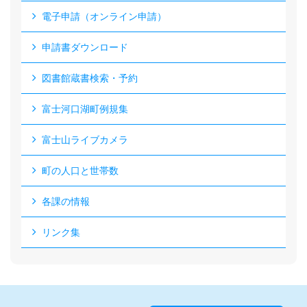
電子申請（オンライン申請）
申請書ダウンロード
図書館蔵書検索・予約
富士河口湖町例規集
富士山ライブカメラ
町の人口と世帯数
各課の情報
リンク集