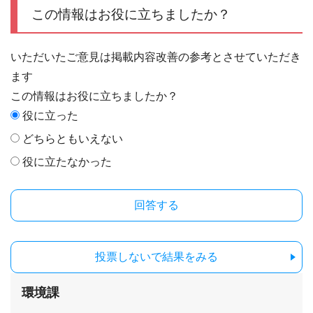
この情報はお役に立ちましたか？
いただいたご意見は掲載内容改善の参考とさせていただき
ます
この情報はお役に立ちましたか？
役に立った
どちらともいえない
役に立たなかった
投票しないで結果をみる
環境課