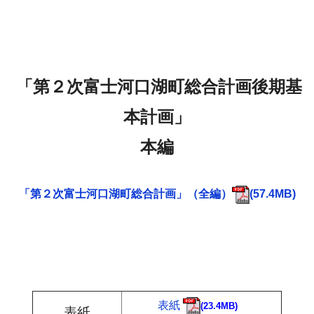
「第２次富士河口湖町総合計画後期基
本計画」
本編
「第２次富士河口湖町総合計画」（全編）
(57.4MB)
表紙
(23.4MB)
表紙