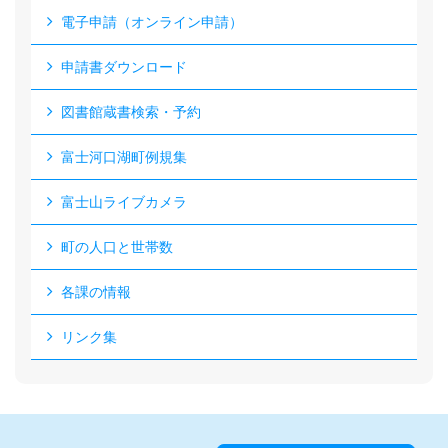
電子申請（オンライン申請）
申請書ダウンロード
図書館蔵書検索・予約
富士河口湖町例規集
富士山ライブカメラ
町の人口と世帯数
各課の情報
リンク集