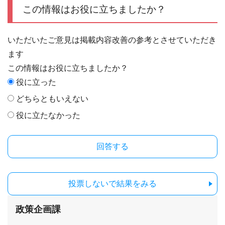
この情報はお役に立ちましたか？
いただいたご意見は掲載内容改善の参考とさせていただき
ます
この情報はお役に立ちましたか？
役に立った
どちらともいえない
役に立たなかった
投票しないで結果をみる
政策企画課