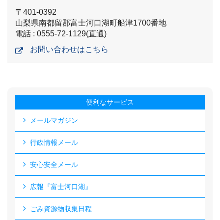
〒401-0392
山梨県南都留郡富士河口湖町船津1700番地
電話 : 0555-72-1129(直通)
お問い合わせはこちら
便利なサービス
メールマガジン
行政情報メール
安心安全メール
広報『富士河口湖』
ごみ資源物収集日程