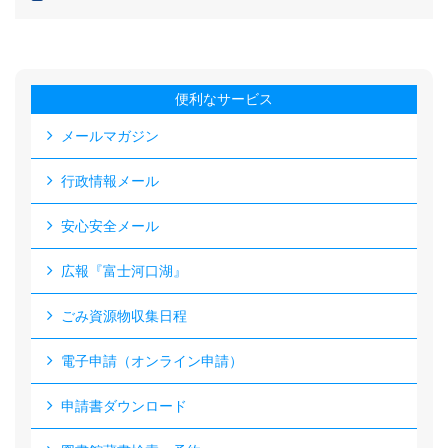
便利なサービス
メールマガジン
行政情報メール
安心安全メール
広報『富士河口湖』
ごみ資源物収集日程
電子申請（オンライン申請）
申請書ダウンロード