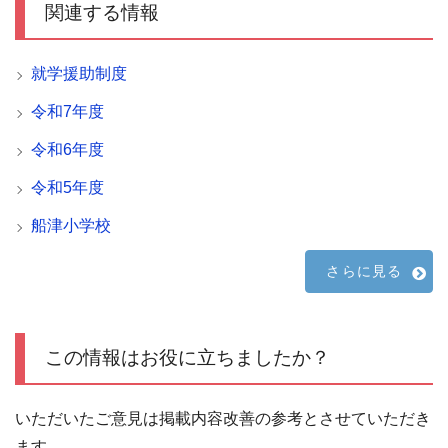
関連する情報
就学援助制度
令和7年度
令和6年度
令和5年度
船津小学校
さらに見る
この情報はお役に立ちましたか？
いただいたご意見は掲載内容改善の参考とさせていただき
ます