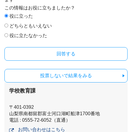
この情報はお役に立ちましたか？
役に立った
どちらともいえない
役に立たなかった
投票しないで結果をみる
学校教育課
〒401-0392
山梨県南都留郡富士河口湖町船津1700番地
電話 : 0555-72-6052（直通）
お問い合わせはこちら