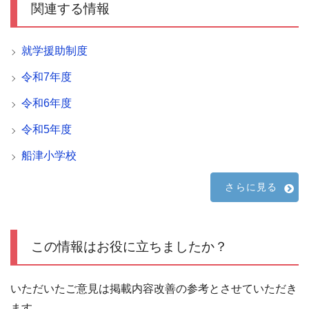
関連する情報
就学援助制度
令和7年度
令和6年度
令和5年度
船津小学校
さらに見る
この情報はお役に立ちましたか？
いただいたご意見は掲載内容改善の参考とさせていただき
ます