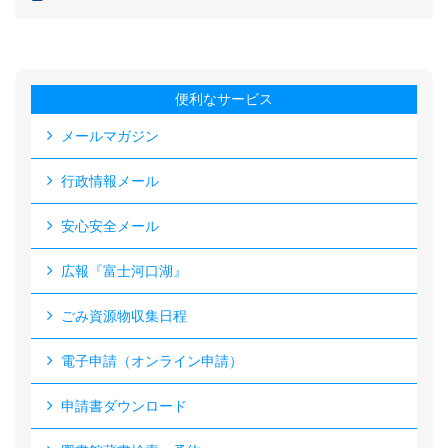
便利なサービス
メールマガジン
行政情報メール
安心安全メール
広報『富士河口湖』
ごみ資源物収集日程
電子申請（オンライン申請）
申請書ダウンロード