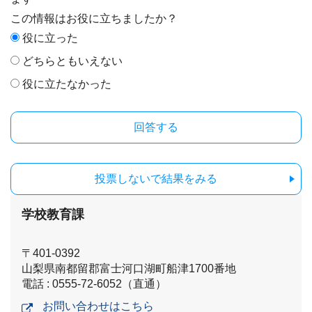
この情報はお役に立ちましたか？
役に立った
どちらともいえない
役に立たなかった
投票しないで結果をみる
学校教育課
〒401-0392
山梨県南都留郡富士河口湖町船津1700番地
電話 : 0555-72-6052（直通）
お問い合わせはこちら