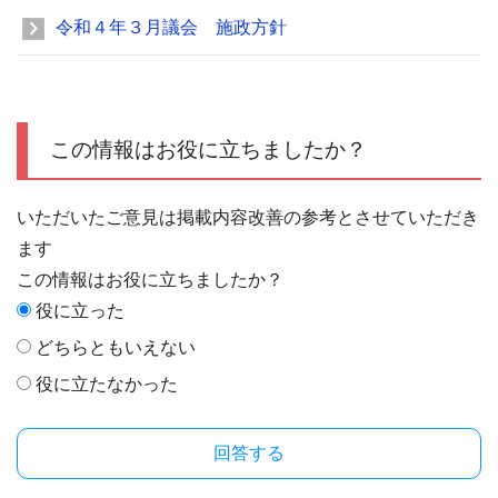
令和４年３月議会 施政方針
この情報はお役に立ちましたか？
いただいたご意見は掲載内容改善の参考とさせていただき
ます
この情報はお役に立ちましたか？
役に立った
どちらともいえない
役に立たなかった