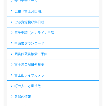
安心安全メール
広報『富士河口湖』
ごみ資源物収集日程
電子申請（オンライン申請）
申請書ダウンロード
図書館蔵書検索・予約
富士河口湖町例規集
富士山ライブカメラ
町の人口と世帯数
各課の情報