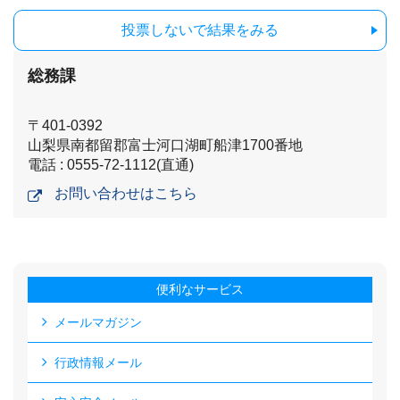
投票しないで結果をみる
総務課
〒401-0392
山梨県南都留郡富士河口湖町船津1700番地
電話 : 0555-72-1112(直通)
お問い合わせはこちら
便利なサービス
メールマガジン
行政情報メール