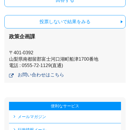
投票しないで結果をみる
政策企画課
〒401-0392
山梨県南都留郡富士河口湖町船津1700番地
電話 : 0555-72-1129(直通)
お問い合わせはこちら
便利なサービス
メールマガジン
行政情報メール