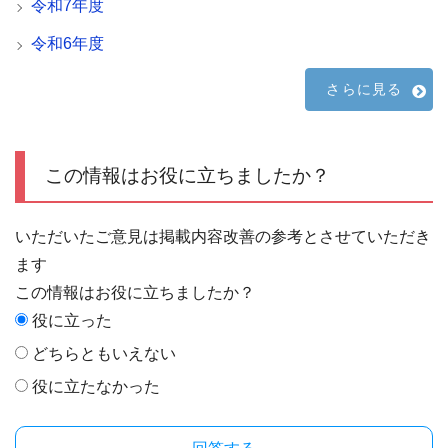
令和7年度
令和6年度
さらに見る
この情報はお役に立ちましたか？
いただいたご意見は掲載内容改善の参考とさせていただき
ます
この情報はお役に立ちましたか？
役に立った
どちらともいえない
役に立たなかった