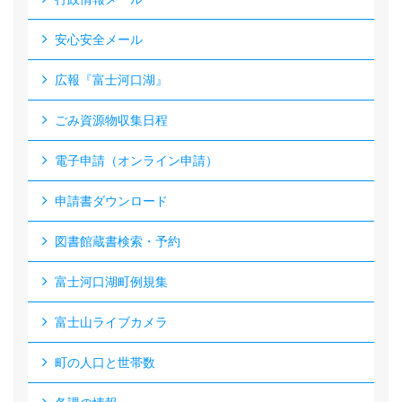
安心安全メール
広報『富士河口湖』
ごみ資源物収集日程
電子申請（オンライン申請）
申請書ダウンロード
図書館蔵書検索・予約
富士河口湖町例規集
富士山ライブカメラ
町の人口と世帯数