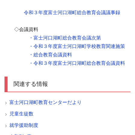
令和３年度富士河口湖町総合教育会議議事録
◇会議資料
・富士河口湖町総合教育会議次第
・令和３年度富士河口湖町学校教育関連施策
・総合教育会議資料
・令和３年度富士河口湖町総合教育会議資料
関連する情報
富士河口湖町教育センターだより
児童生徒数
就学援助制度