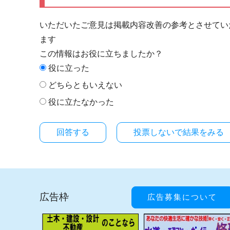
いただいたご意見は掲載内容改善の参考とさせてい
ます
この情報はお役に立ちましたか？
役に立った
どちらともいえない
役に立たなかった
投票しないで結果をみる
広告枠
広告募集について