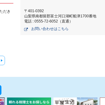
〒401-0392
ただき
山梨県南都留郡富士河口湖町船津1700番地
電話 : 0555-72-6052（直通）
お問い合わせはこちら