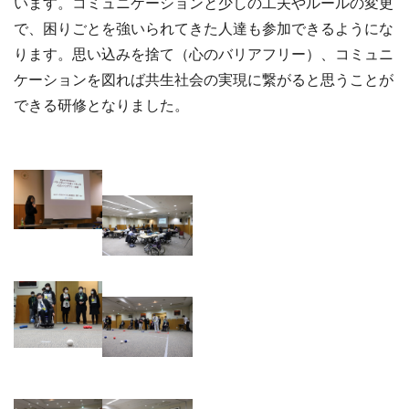
います。コミュニケーションと少しの工夫やルールの変更
で、困りごとを強いられてきた人達も参加できるようにな
ります。思い込みを捨て（心のバリアフリー）、コミュニ
ケーションを図れば共生社会の実現に繋がると思うことが
できる研修となりました。