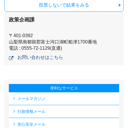
投票しないで結果をみる
政策企画課
〒401-0392
山梨県南都留郡富士河口湖町船津1700番地
電話 : 0555-72-1129(直通)
お問い合わせはこちら
便利なサービス
メールマガジン
行政情報メール
安心安全メール