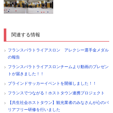
関連する情報
フランスパラトライアスロン アレクシー選手金メダル
の報告
フランスパラトライアスロンチームより動画のプレゼン
トが届きました！！
ブラインドサッカーイベントを開催しました！！
フランスでつながる！ホストタウン連携プロジェクト
【共生社会ホストタウン】観光業者のみなさんが心のバ
リアフリー研修を行いました