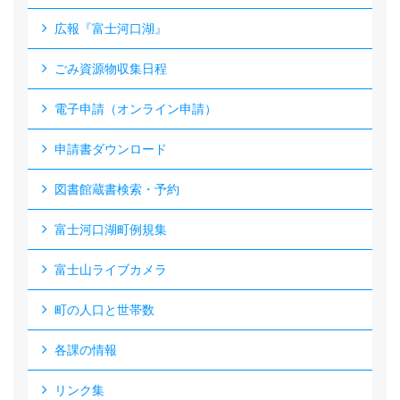
広報『富士河口湖』
ごみ資源物収集日程
電子申請（オンライン申請）
申請書ダウンロード
図書館蔵書検索・予約
富士河口湖町例規集
富士山ライブカメラ
町の人口と世帯数
各課の情報
リンク集