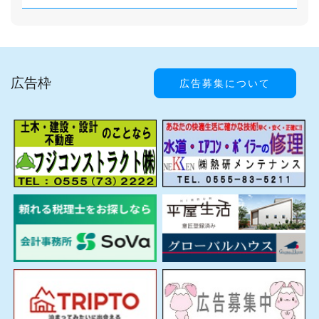
広告枠
広告募集について