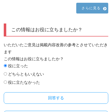
さらに見る
この情報はお役に立ちましたか？
いただいたご意見は掲載内容改善の参考とさせていただき
ます
この情報はお役に立ちましたか？
役に立った
どちらともいえない
役に立たなかった