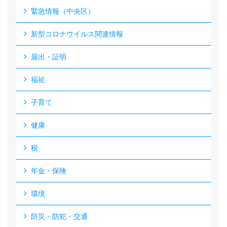
緊急情報（中央区）
新型コロナウイルス関連情報
届出・証明
福祉
子育て
健康
税
年金・保険
環境
防災・防犯・交通