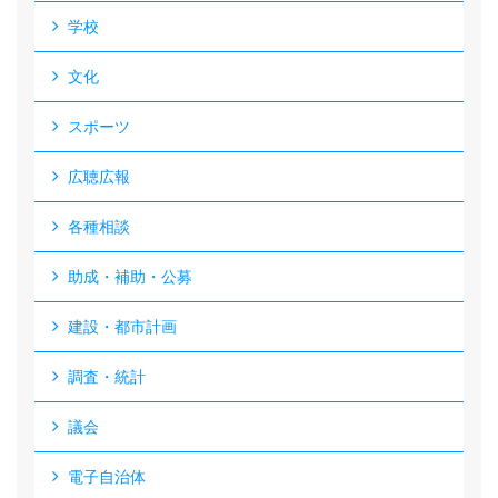
学校
文化
スポーツ
広聴広報
各種相談
助成・補助・公募
建設・都市計画
調査・統計
議会
電子自治体