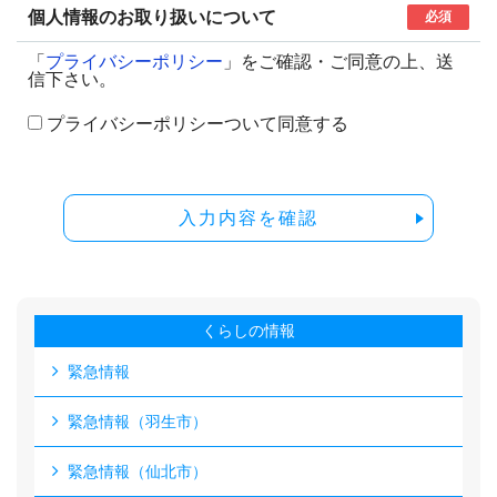
個人情報のお取り扱いについて
必須
「
プライバシーポリシー
」をご確認・ご同意の上、送
信下さい。
プライバシーポリシーついて同意する
入力内容を確認
くらしの情報
緊急情報
緊急情報（羽生市）
緊急情報（仙北市）