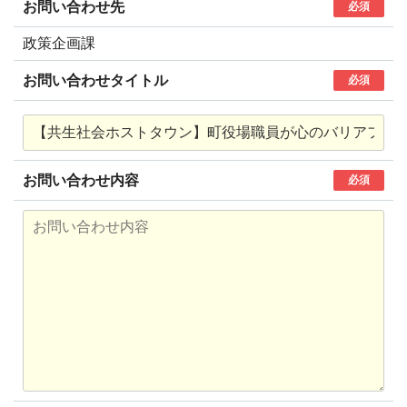
お問い合わせ先
必須
政策企画課
お問い合わせタイトル
必須
お問い合わせ内容
必須