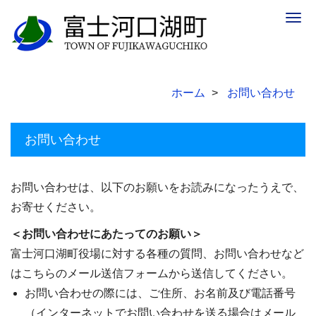
Togg
navig
ホーム
お問い合わせ
お問い合わせ
お問い合わせは、以下のお願いをお読みになったうえで、
お寄せください。
＜お問い合わせにあたってのお願い＞
富士河口湖町役場に対する各種の質問、お問い合わせなど
はこちらのメール送信フォームから送信してください。
お問い合わせの際には、ご住所、お名前及び電話番号
（インターネットでお問い合わせを送る場合はメール