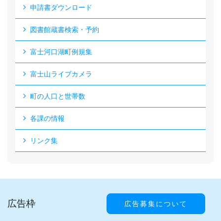
申請書ダウンロード
図書館蔵書検索・予約
富士河口湖町例規集
富士山ライブカメラ
町の人口と世帯数
各課の情報
リンク集
広告枠
広告募集について