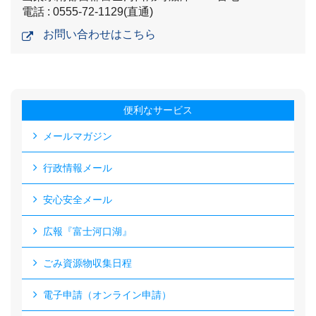
電話 : 0555-72-1129(直通)
お問い合わせはこちら
便利なサービス
メールマガジン
行政情報メール
安心安全メール
広報『富士河口湖』
ごみ資源物収集日程
電子申請（オンライン申請）