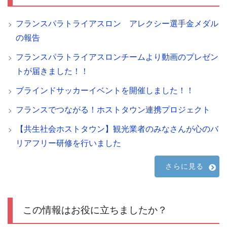
フランスパラトライアスロン アレクシー選手金メダル
の報告
フランスパラトライアスロンチームより動画のプレゼン
トが届きました！！
ブラインドサッカーイベントを開催しました！！
フランスでつながる！ホストタウン連携プロジェクト
【共生社会ホストタウン】観光業者のみなさんが心のバ
リアフリー研修を行いました
さらに見る
この情報はお役に立ちましたか？