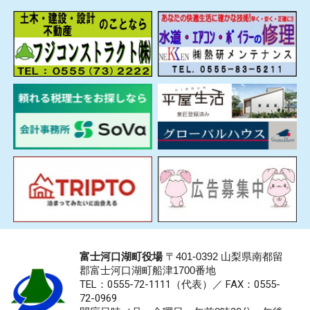
富士河口湖町役場
〒401-0392 山梨県南都留
郡富士河口湖町船津1700番地
TEL：0555-72-1111
（代表）／
FAX：0555-
72-0969