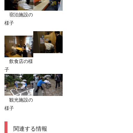
宿泊施設の
様子
飲食店の様
子
観光施設の
様子
関連する情報