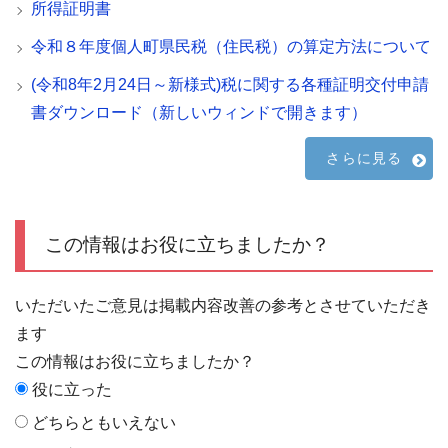
所得証明書
令和８年度個人町県民税（住民税）の算定方法について
(令和8年2月24日～新様式)税に関する各種証明交付申請
書ダウンロード（新しいウィンドで開きます）
さらに見る
この情報はお役に立ちましたか？
いただいたご意見は掲載内容改善の参考とさせていただき
ます
この情報はお役に立ちましたか？
役に立った
どちらともいえない