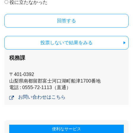
役に立たなかった
投票しないで結果をみる
税務課
〒401-0392
山梨県南都留郡富士河口湖町船津1700番地
電話 : 0555-72-1113（直通）
お問い合わせはこちら
便利なサービス