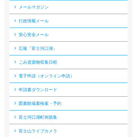
メールマガジン
行政情報メール
安心安全メール
広報『富士河口湖』
ごみ資源物収集日程
電子申請（オンライン申請）
申請書ダウンロード
図書館蔵書検索・予約
富士河口湖町例規集
富士山ライブカメラ