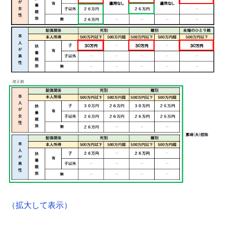
（拡大して表示）