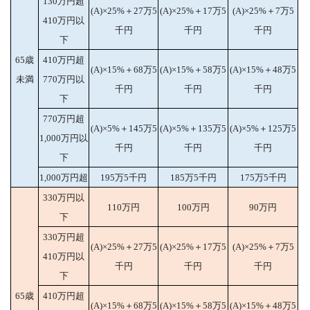
130万円超
(A)×25%＋27万5
(A)×25%＋17万5
(A)×25%＋7万5
410万円以
千円
千円
千円
下
65歳
410万円超
(A)×15%＋68万5
(A)×15%＋58万5
(A)×15%＋48万5
未満
770万円以
千円
千円
千円
下
770万円超
(A)×5%＋145万5
(A)×5%＋135万5
(A)×5%＋125万5
1,000万円以
千円
千円
千円
下
1,000万円超
195万5千円
185万5千円
175万5千円
330万円以
110万円
100万円
90万円
下
330万円超
(A)×25%＋27万5
(A)×25%＋17万5
(A)×25%＋7万5
410万円以
千円
千円
千円
下
65歳
410万円超
(A)×15%＋68万5
(A)×15%＋58万5
(A)×15%＋48万5