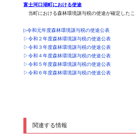
富士河口湖町における使途
当町における森林環境譲与税の使途が確定したこ
▷令和元年度森林環境譲与税の使途公表
▷令和２年度森林環境譲与税の使途公表
▷令和３年度森林環境譲与税の使途公表
▷令和４年度森林環境譲与税の使途公表
▷令和５年度森林環境譲与税の使途公表
▷令和６年度森林環境譲与税の使途公表
関連する情報