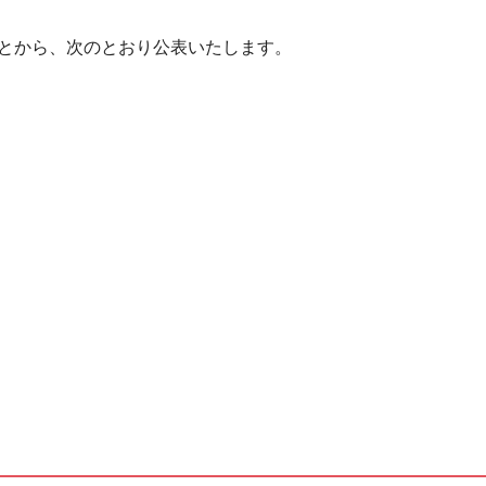
とから、次のとおり公表いたします。