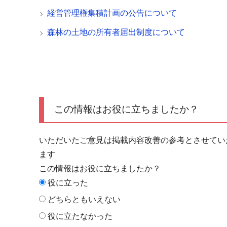
経営管理権集積計画の公告について
森林の土地の所有者届出制度について
この情報はお役に立ちましたか？
いただいたご意見は掲載内容改善の参考とさせてい
ます
この情報はお役に立ちましたか？
役に立った
どちらともいえない
役に立たなかった