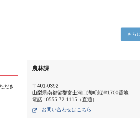
さら
農林課
〒401-0392
ただき
山梨県南都留郡富士河口湖町船津1700番地
電話 : 0555-72-1115（直通）
お問い合わせはこちら