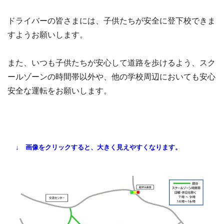
ドライバーの皆さまには、子供たちが安全に登下校できま
すようお願いします。
また、いつも子供たちが安心して道路を歩けるよう、スク
ールゾーンの時間帯以外や、他の学校周辺においても安心
安全な運転をお願いします。
↓ 画像をクリックすると、大きく見えやすくなります。