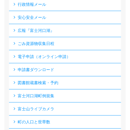
行政情報メール
安心安全メール
広報『富士河口湖』
ごみ資源物収集日程
電子申請（オンライン申請）
申請書ダウンロード
図書館蔵書検索・予約
富士河口湖町例規集
富士山ライブカメラ
町の人口と世帯数