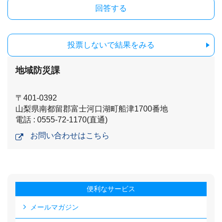
投票しないで結果をみる
地域防災課
〒401-0392
山梨県南都留郡富士河口湖町船津1700番地
電話 : 0555-72-1170(直通)
お問い合わせはこちら
便利なサービス
メールマガジン