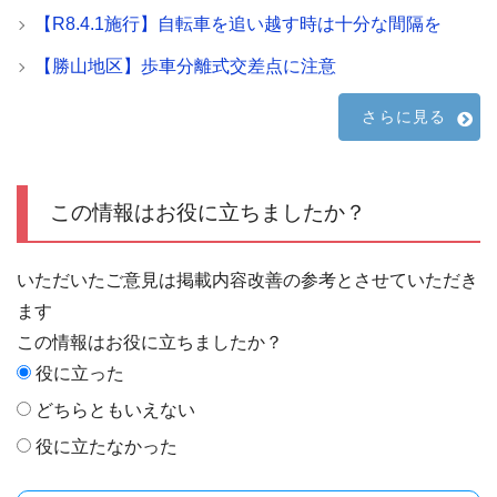
【R8.4.1施行】自転車を追い越す時は十分な間隔を
【勝山地区】歩車分離式交差点に注意
さらに見る
この情報はお役に立ちましたか？
いただいたご意見は掲載内容改善の参考とさせていただき
ます
この情報はお役に立ちましたか？
役に立った
どちらともいえない
役に立たなかった