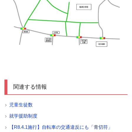
関連する情報
児童生徒数
就学援助制度
【R8.4.1施行】自転車の交通違反にも「青切符」