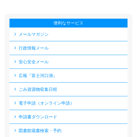
便利なサービス
メールマガジン
行政情報メール
安心安全メール
広報『富士河口湖』
ごみ資源物収集日程
電子申請（オンライン申請）
申請書ダウンロード
図書館蔵書検索・予約