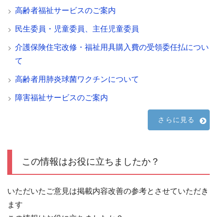
高齢者福祉サービスのご案内
民生委員・児童委員、主任児童委員
介護保険住宅改修・福祉用具購入費の受領委任払につい
て
高齢者用肺炎球菌ワクチンについて
障害福祉サービスのご案内
さらに見る
この情報はお役に立ちましたか？
いただいたご意見は掲載内容改善の参考とさせていただき
ます