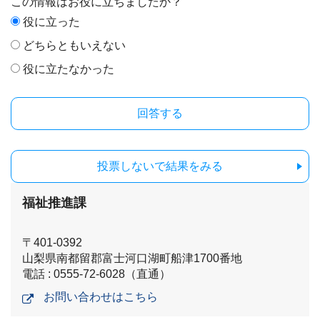
この情報はお役に立ちましたか？
役に立った
どちらともいえない
役に立たなかった
投票しないで結果をみる
福祉推進課
〒401-0392
山梨県南都留郡富士河口湖町船津1700番地
電話 : 0555-72-6028（直通）
お問い合わせはこちら