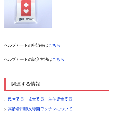
ヘルプカードの申請書は
こちら
ヘルプカードの記入方法は
こちら
関連する情報
民生委員・児童委員、主任児童委員
高齢者用肺炎球菌ワクチンについて