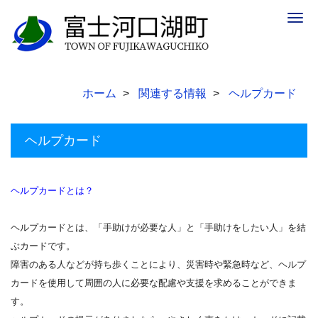
Togg
navig
ホーム
関連する情報
ヘルプカード
ヘルプカード
ヘルプカードとは？
ヘルプカードとは、「手助けが必要な人」と「手助けをしたい人」を結
ぶカードです。
障害のある人などが持ち歩くことにより、災害時や緊急時など、ヘルプ
カードを使用して周囲の人に必要な配慮や支援を求めることができま
す。