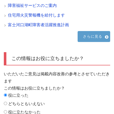
障害福祉サービスのご案内
住宅用火災警報機を給付します
富士河口湖町障害者活躍推進計画
さらに見る
この情報はお役に立ちましたか？
いただいたご意見は掲載内容改善の参考とさせていただき
ます
この情報はお役に立ちましたか？
役に立った
どちらともいえない
役に立たなかった