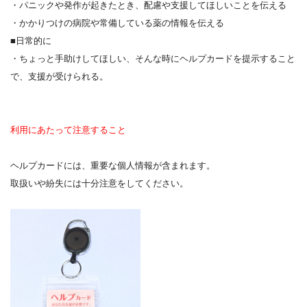
・パニックや発作が起きたとき、配慮や支援してほしいことを伝える
・かかりつけの病院や常備している薬の情報を伝える
■日常的に
・ちょっと手助けしてほしい、そんな時にヘルプカードを提示すること
で、支援が受けられる。
利用にあたって注意すること
ヘルプカードには、重要な個人情報が含まれます。
取扱いや紛失には十分注意をしてください。