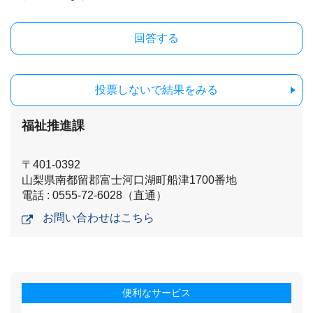
投票しないで結果をみる
福祉推進課
〒401-0392
山梨県南都留郡富士河口湖町船津1700番地
電話 : 0555-72-6028（直通）
お問い合わせはこちら
便利なサービス