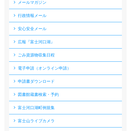
メールマガジン
行政情報メール
安心安全メール
広報『富士河口湖』
ごみ資源物収集日程
電子申請（オンライン申請）
申請書ダウンロード
図書館蔵書検索・予約
富士河口湖町例規集
富士山ライブカメラ