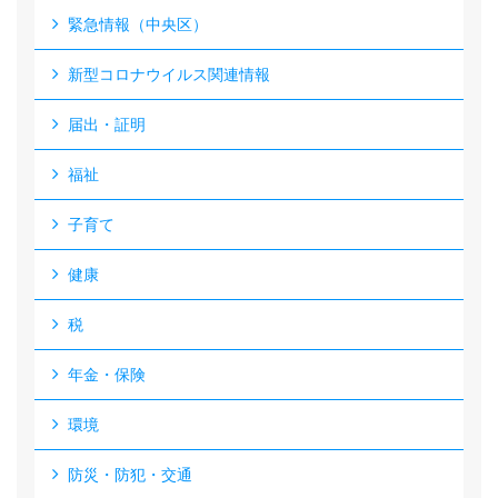
緊急情報（中央区）
新型コロナウイルス関連情報
届出・証明
福祉
子育て
健康
税
年金・保険
環境
防災・防犯・交通