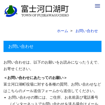
Togg
navig
ホーム
お問い合わせ
お問い合わせ
お問い合わせは、以下のお願いをお読みになったうえで、
お寄せください。
＜お問い合わせにあたってのお願い＞
富士河口湖町役場に対する各種の質問、お問い合わせなど
はこちらのメール送信フォームから送信してください。
お問い合わせの際には、ご住所、お名前及び電話番号
（インターネットでお問い合わせを送る場合はメール