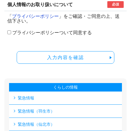
個人情報のお取り扱いについて
必須
「
プライバシーポリシー
」をご確認・ご同意の上、送
信下さい。
プライバシーポリシーついて同意する
入力内容を確認
くらしの情報
緊急情報
緊急情報（羽生市）
緊急情報（仙北市）