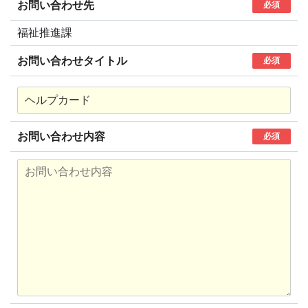
お問い合わせ先
必須
福祉推進課
お問い合わせタイトル
必須
お問い合わせ内容
必須