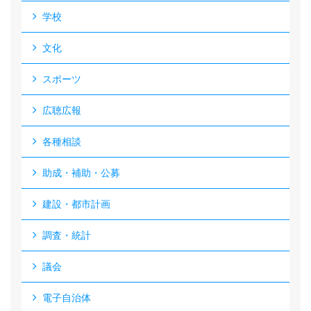
学校
文化
スポーツ
広聴広報
各種相談
助成・補助・公募
建設・都市計画
調査・統計
議会
電子自治体