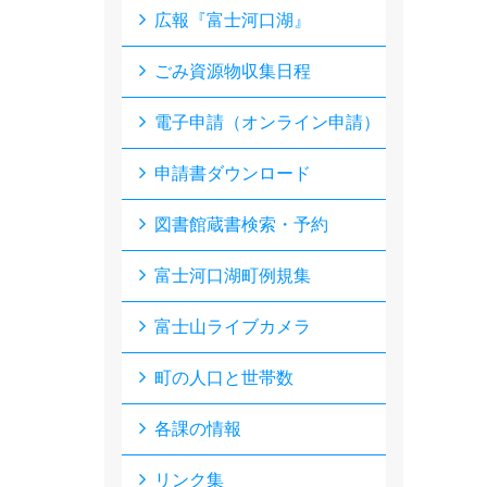
広報『富士河口湖』
ごみ資源物収集日程
電子申請（オンライン申請）
申請書ダウンロード
図書館蔵書検索・予約
富士河口湖町例規集
富士山ライブカメラ
町の人口と世帯数
各課の情報
リンク集