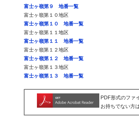
富士ヶ嶺第９ 地番一覧
富士ヶ嶺第１０地区
富士ヶ嶺第１０ 地番一覧
富士ヶ嶺第１１地区
富士ヶ嶺第１１ 地番一覧
富士ヶ嶺第１２地区
富士ヶ嶺第１２ 地番一覧
富士ヶ嶺第１３地区
富士ヶ嶺第１３ 地番一覧
PDF形式のファイル
お持ちでない方