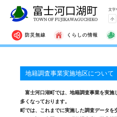
文字
小
くらしの情報
防災無線
地籍調査事業実施地区について
富士河口湖町では、地籍調査事業を実施し
多くなっております。
町では、これまでに実施した調査データを