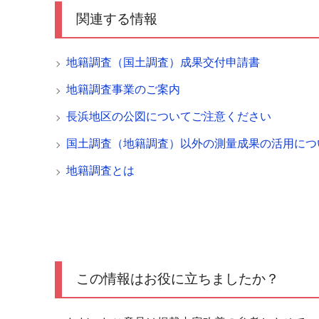
関連する情報
地籍調査（国土調査）成果交付申請書
地籍調査事業のご案内
長浜地区の公図についてご注意ください
国土調査（地籍調査）以外の測量成果の活用につ
地籍調査とは
この情報はお役に立ちましたか？