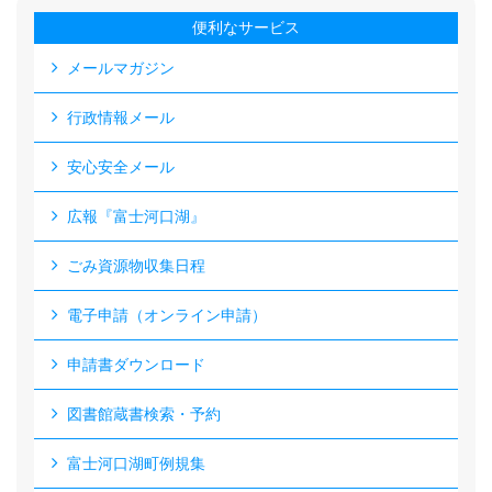
便利なサービス
メールマガジン
行政情報メール
安心安全メール
広報『富士河口湖』
ごみ資源物収集日程
電子申請（オンライン申請）
申請書ダウンロード
図書館蔵書検索・予約
富士河口湖町例規集