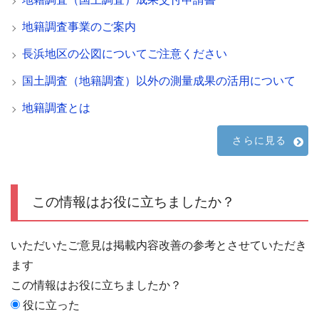
地籍調査事業のご案内
長浜地区の公図についてご注意ください
国土調査（地籍調査）以外の測量成果の活用について
地籍調査とは
さらに見る
この情報はお役に立ちましたか？
いただいたご意見は掲載内容改善の参考とさせていただき
ます
この情報はお役に立ちましたか？
役に立った