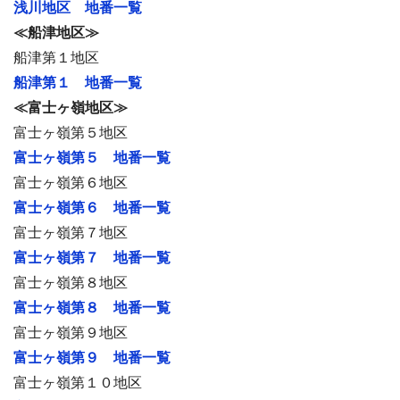
浅川地区 地番一覧
≪船津地区≫
船津第１地区
船津第１ 地番一覧
≪富士ヶ嶺地区≫
富士ヶ嶺第５地区
富士ヶ嶺第５ 地番一覧
富士ヶ嶺第６地区
富士ヶ嶺第６ 地番一覧
富士ヶ嶺第７地区
富士ヶ嶺第７ 地番一覧
富士ヶ嶺第８地区
富士ヶ嶺第８ 地番一覧
富士ヶ嶺第９地区
富士ヶ嶺第９ 地番一覧
富士ヶ嶺第１０地区