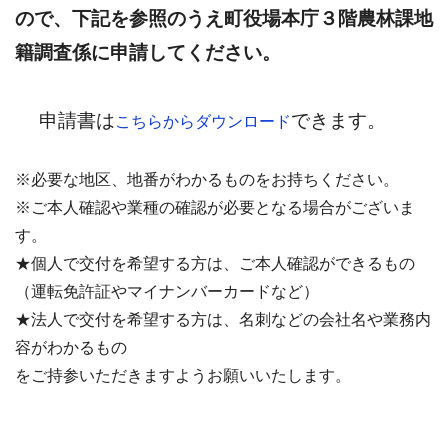
ので、下記を参照のうえ町役場本庁３階農林課地
籍調査係に申請してください。
申請書は
できます。
こちらからダウンロード
※必要な地区、地番がわかるものをお持ちください。
※ご本人確認や業種の確認が必要となる場合がございま
す。
★個人で交付を希望する方は、ご本人確認ができるもの
（運転免許証やマイナンバーカードなど）
★法人で交付を希望する方は、名刺などの会社名や業務内
容がわかるもの
をご持参いただきますようお願いいたします。