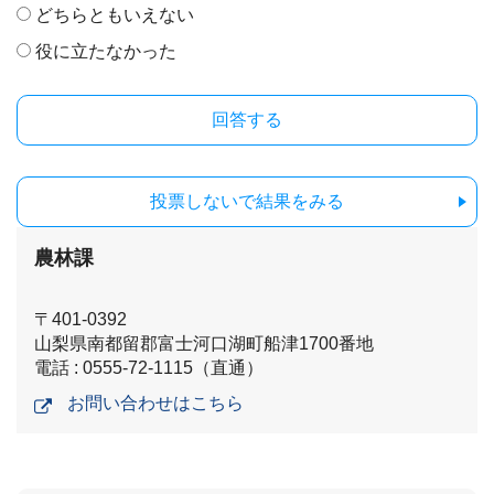
どちらともいえない
役に立たなかった
投票しないで結果をみる
農林課
〒401-0392
山梨県南都留郡富士河口湖町船津1700番地
電話 : 0555-72-1115（直通）
お問い合わせはこちら