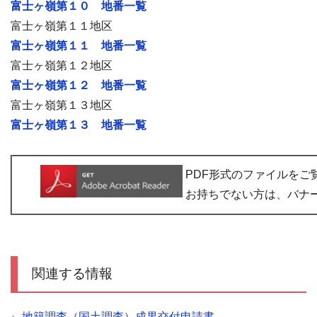
富士ヶ嶺第１０ 地番一覧
富士ヶ嶺第１１地区
富士ヶ嶺第１１ 地番一覧
富士ヶ嶺第１２地区
富士ヶ嶺第１２ 地番一覧
富士ヶ嶺第１３地区
富士ヶ嶺第１３ 地番一覧
PDF形式のファイルをご覧いた
お持ちでない方は、バナ
関連する情報
地籍調査（国土調査）成果交付申請書