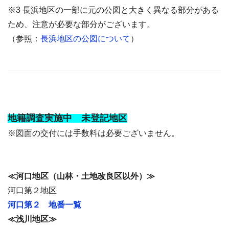
※3 長浜地区の一部に元の公図と大きく異なる部分がある
ため、注意が必要な部分がございます。
（参照：
長浜地区の公図について
）
地籍調査実施中 未登記地区
※図面の交付には手数料は必要ございません。
≪河口地区（山林・土地改良区以外）≫
河口第２地区
河口第２ 地番一覧
≪浅川地区≫