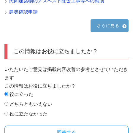
民間建築物のアスベスト除去工事等への補助
建築確認申請
さらに見る
この情報はお役に立ちましたか？
いただいたご意見は掲載内容改善の参考とさせていただき
ます
この情報はお役に立ちましたか？
役に立った
どちらともいえない
役に立たなかった