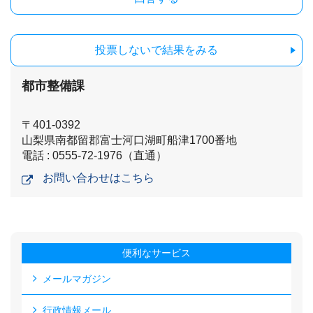
投票しないで結果をみる
都市整備課
〒401-0392
山梨県南都留郡富士河口湖町船津1700番地
電話 : 0555-72-1976（直通）
お問い合わせはこちら
便利なサービス
メールマガジン
行政情報メール