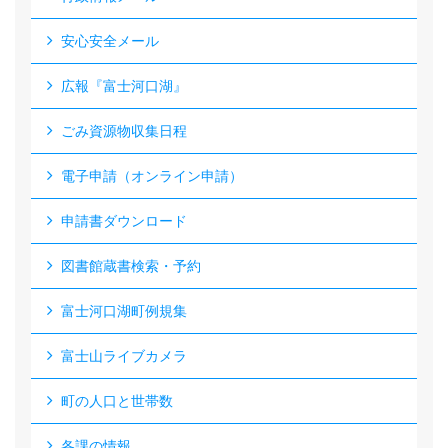
安心安全メール
広報『富士河口湖』
ごみ資源物収集日程
電子申請（オンライン申請）
申請書ダウンロード
図書館蔵書検索・予約
富士河口湖町例規集
富士山ライブカメラ
町の人口と世帯数
各課の情報