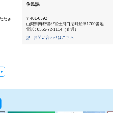
住民課
〒401-0392
ただき
山梨県南都留郡富士河口湖町船津1700番地
電話 : 0555-72-1114（直通）
お問い合わせはこちら