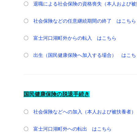
〇
退職による社会保険の資格喪失（本人および被
〇
社会保険などの任意継続期間の終了 はこちら
〇
富士河口湖町外からの転入 はこちら
〇
出生（国民健康保険へ加入する場合） はこち
国民健康保険の脱退手続き
〇
社会保険などへの加入（本人および被扶養者）
〇
富士河口湖町外への転出 はこちら