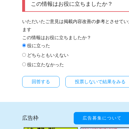
この情報はお役に立ちましたか？
いただいたご意見は掲載内容改善の参考とさせてい
ます
この情報はお役に立ちましたか？
役に立った
どちらともいえない
役に立たなかった
投票しないで結果をみる
広告枠
広告募集について