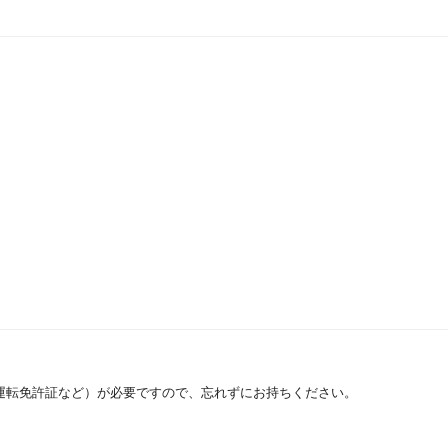
運転免許証など）が必要ですので、忘れずにお持ちください。