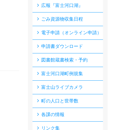
広報『富士河口湖』
ごみ資源物収集日程
電子申請（オンライン申請）
申請書ダウンロード
図書館蔵書検索・予約
富士河口湖町例規集
富士山ライブカメラ
町の人口と世帯数
各課の情報
リンク集