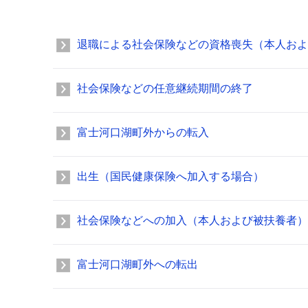
退職による社会保険などの資格喪失（本人およ
社会保険などの任意継続期間の終了
富士河口湖町外からの転入
出生（国民健康保険へ加入する場合）
社会保険などへの加入（本人および被扶養者）
富士河口湖町外への転出