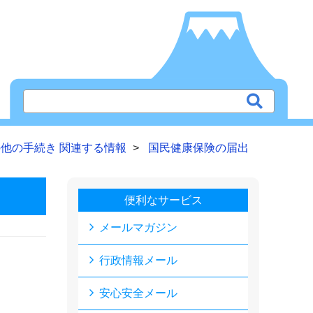
他の手続き 関連する情報
国民健康保険の届出
便利なサービス
メールマガジン
行政情報メール
安心安全メール