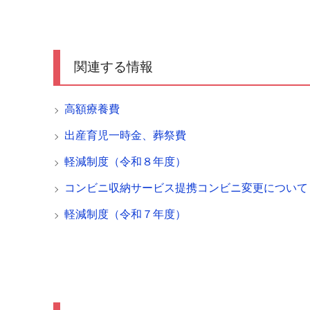
関連する情報
高額療養費
出産育児一時金、葬祭費
軽減制度（令和８年度）
コンビニ収納サービス提携コンビニ変更について
軽減制度（令和７年度）