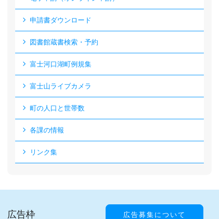
申請書ダウンロード
図書館蔵書検索・予約
富士河口湖町例規集
富士山ライブカメラ
町の人口と世帯数
各課の情報
リンク集
広告枠
広告募集について