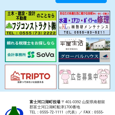
富士河口湖町役場
〒401-0392 山梨県南都留
郡富士河口湖町船津1700番地
TEL：0555-72-1111
（代表）／
FAX：0555-