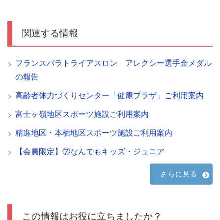
関連する情報
フランスパラトライアスロン アレクシー選手金メダル
の報告
高齢者体力づくりセンター「健康プラザ」ご利用案内
富士ヶ嶺地区スポーツ施設ご利用案内
精進地区・本栖地区スポーツ施設ご利用案内
【会員限定】⑦なんでもキッズ・ジュニア
さらに見る
この情報はお役に立ちましたか？