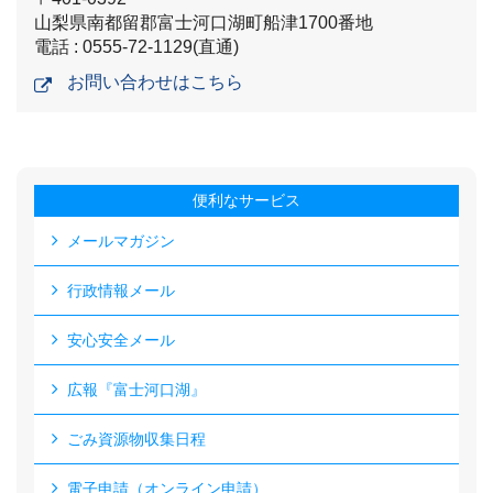
山梨県南都留郡富士河口湖町船津1700番地
電話 : 0555-72-1129(直通)
お問い合わせはこちら
便利なサービス
メールマガジン
行政情報メール
安心安全メール
広報『富士河口湖』
ごみ資源物収集日程
電子申請（オンライン申請）