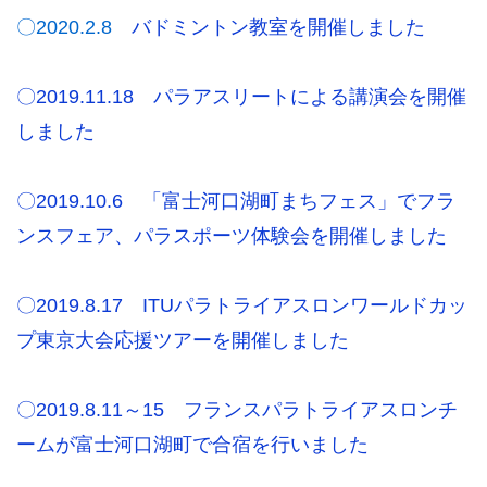
〇2020.2.8
バドミントン教室を開催しました
〇2019.11.18 パラアスリートによる講演会を開催
しました
〇2019.10.6 「富士河口湖町まちフェス」でフラ
ンスフェア、パラスポーツ体験会を開催しました
〇2019.8.17 ITUパラトライアスロンワールドカッ
プ東京大会応援ツアーを開催しました
〇2019.8.11～15 フランスパラトライアスロンチ
ームが富士河口湖町で合宿を行いました