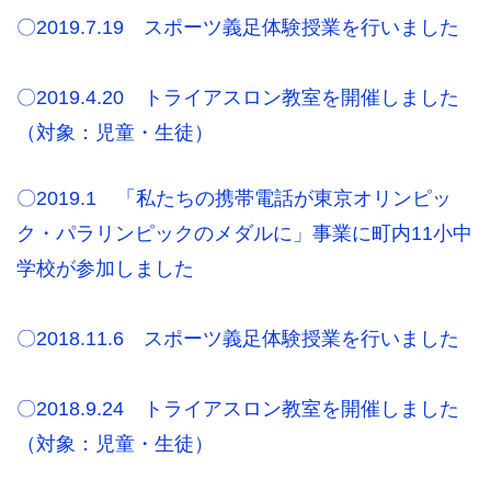
〇2019.7.19 スポーツ義足体験授業を行いました
〇2019.4.20 トライアスロン教室を開催しました
（対象：児童・生徒）
〇2019.1 「私たちの携帯電話が東京オリンピッ
ク・パラリンピックのメダルに」事業に町内11小中
学校が参加しました
〇2018.11.6 スポーツ義足体験授業を行いました
〇2018.9.24 トライアスロン教室を開催しました
（対象：児童・生徒）