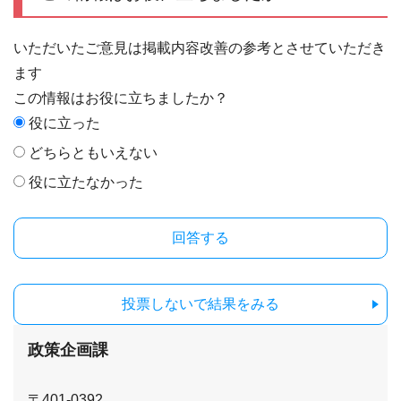
いただいたご意見は掲載内容改善の参考とさせていただき
ます
この情報はお役に立ちましたか？
役に立った
どちらともいえない
役に立たなかった
投票しないで結果をみる
政策企画課
〒401-0392