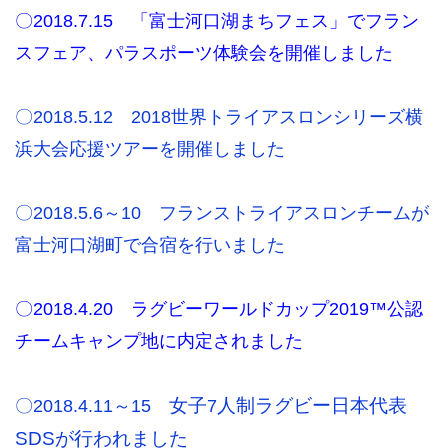
〇2018.7.15 「富士河口湖まちフェス」でフラン
スフェア、パラスポーツ体験会を開催しました
〇2018.5.12 2018
世界トライアスロンシリーズ横
浜大会応援ツアーを開催しました
〇2018.5.6～10 フランストライアスロンチームが
富士河口湖町で合宿を行いました
〇2018.4.20 ラグビーワールドカップ2019™公認
チームキャンプ地に内定されました
女子
人制ラグビー日本代表
〇2018.4.11～15
7
SDSが行われました