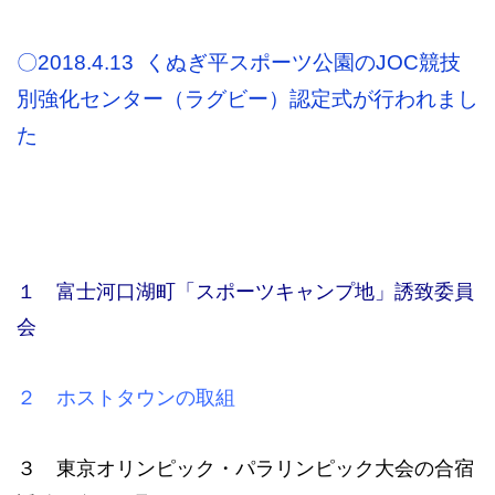
〇2018.4.13 くぬぎ平スポーツ公園のJOC競技
別強化センター（ラグビー）認定式が行われまし
た
１ 富士河口湖町「スポーツキャンプ地」誘致委員
会
２ ホストタウンの取組
３ 東京オリンピック・パラリンピック大会の合宿