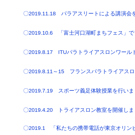
〇2019.11.18 パラアスリートによる講演
〇2019.10.6 「富士河口湖町まちフェ
〇2019.8.17 ITUパラトライアスロン
〇2019.8.11～15 フランスパラトライ
〇2019.7.19 スポーツ義足体験授業を行い
〇2019.4.20 トライアスロン教室を開催
〇2019.1 「私たちの携帯電話が東京オリ