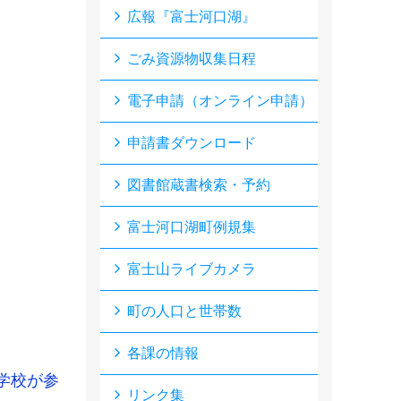
広報『富士河口湖』
ごみ資源物収集日程
電子申請（オンライン申請）
申請書ダウンロード
図書館蔵書検索・予約
富士河口湖町例規集
富士山ライブカメラ
町の人口と世帯数
各課の情報
学校が参
リンク集