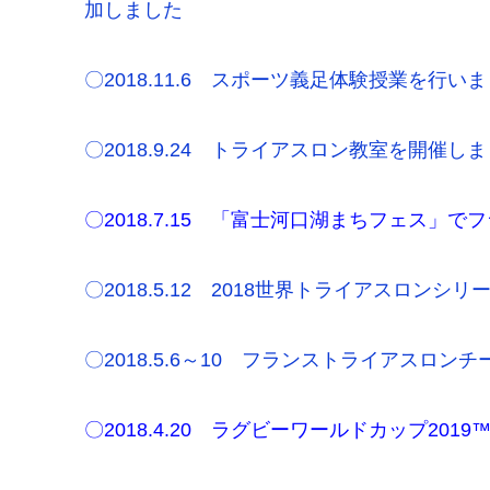
加しました
〇2018.11.6 スポーツ義足体験授業を行い
〇2018.9.24 トライアスロン教室を開催
〇2018.7.15 「富士河口湖まちフェス
〇2018.5.12 2018
世界トライアスロンシリ
〇2018.5.6～10 フランストライアスロ
〇2018.4.20 ラグビーワールドカップ2