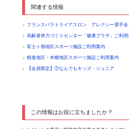
関連する情報
フランスパラトライアスロン アレクシー選手金
高齢者体力づくりセンター「健康プラザ」ご利用
富士ヶ嶺地区スポーツ施設ご利用案内
精進地区・本栖地区スポーツ施設ご利用案内
【会員限定】⑦なんでもキッズ・ジュニア
この情報はお役に立ちましたか？