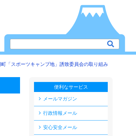
湖町「スポーツキャンプ地」誘致委員会の取り組み
便利なサービス
メールマガジン
行政情報メール
安心安全メール