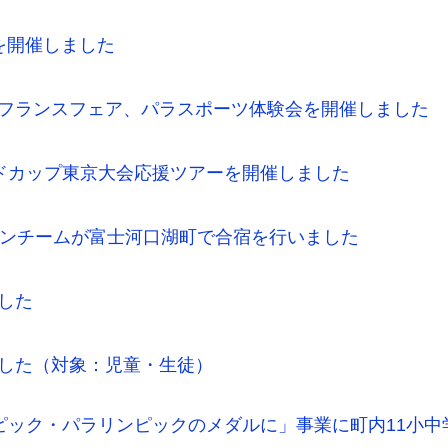
会を開催しました
ス」でフランスフェア、パラスポーツ体験会を開催しました
ワールドカップ東京大会応援ツアーを開催しました
アスロンチームが富士河口湖町で合宿を行いました
ました
しました（対象：児童・生徒）
ンピック・パラリンピックのメダルに」事業に町内11小中