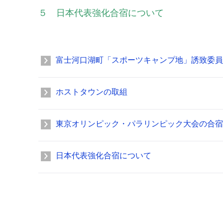
５ 日本代表強化合宿について
富士河口湖町「スポーツキャンプ地」誘致委員
ホストタウンの取組
東京オリンピック・パラリンピック大会の合宿
日本代表強化合宿について