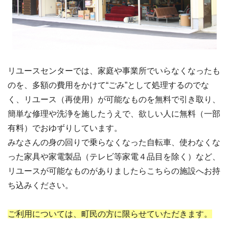
リユースセンターでは、家庭や事業所でいらなくなったも
のを、多額の費用をかけて“ごみ”として処理するのでな
く、リユース（再使用）が可能なものを無料で引き取り、
簡単な修理や洗浄を施したうえで、欲しい人に無料（一部
有料）でおゆずりしています。
みなさんの身の回りで乗らなくなった自転車、使わなくな
った家具や家電製品（テレビ等家電４品目を除く）など、
リユースが可能なものがありましたらこちらの施設へお持
ち込みください。
ご利用については、町民の方に限らせていただきます。