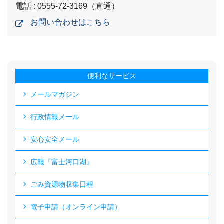
電話 : 0555-72-3169（直通）
お問い合わせはこちら
便利なサービス
メールマガジン
行政情報メール
安心安全メール
広報『富士河口湖』
ごみ資源物収集日程
電子申請（オンライン申請）