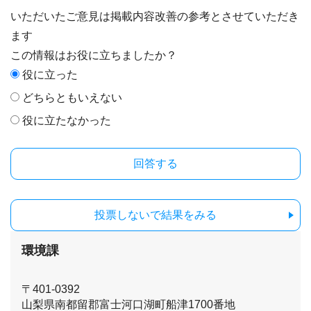
いただいたご意見は掲載内容改善の参考とさせていただき
ます
この情報はお役に立ちましたか？
役に立った
どちらともいえない
役に立たなかった
投票しないで結果をみる
環境課
〒401-0392
山梨県南都留郡富士河口湖町船津1700番地