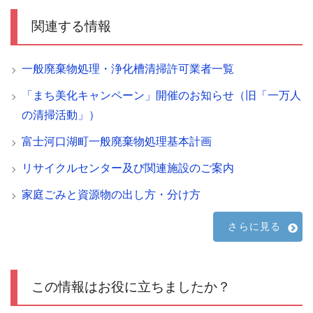
関連する情報
一般廃棄物処理・浄化槽清掃許可業者一覧
「まち美化キャンペーン」開催のお知らせ（旧「一万人
の清掃活動」）
富士河口湖町一般廃棄物処理基本計画
リサイクルセンター及び関連施設のご案内
家庭ごみと資源物の出し方・分け方
さらに見る
この情報はお役に立ちましたか？