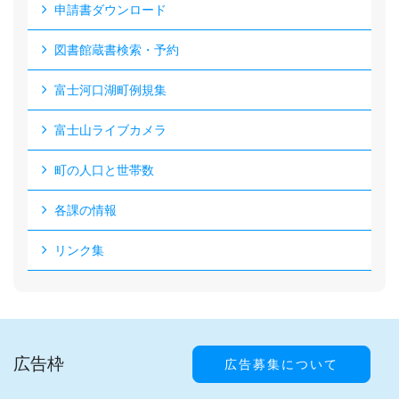
申請書ダウンロード
図書館蔵書検索・予約
富士河口湖町例規集
富士山ライブカメラ
町の人口と世帯数
各課の情報
リンク集
広告枠
広告募集について