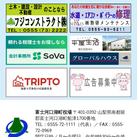
富士河口湖町役場
〒401-0392 山梨県南都留
郡富士河口湖町船津1700番地
TEL：0555-72-1111
（代表）／
FAX：0555-
72-0969
開庁日時／月〜金曜日 午前8時30分〜午後