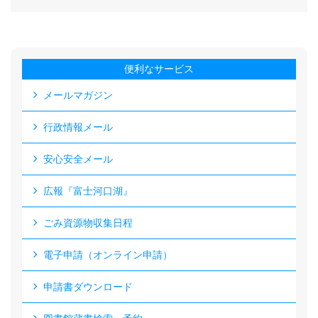
便利なサービス
メールマガジン
行政情報メール
安心安全メール
広報『富士河口湖』
ごみ資源物収集日程
電子申請（オンライン申請）
申請書ダウンロード