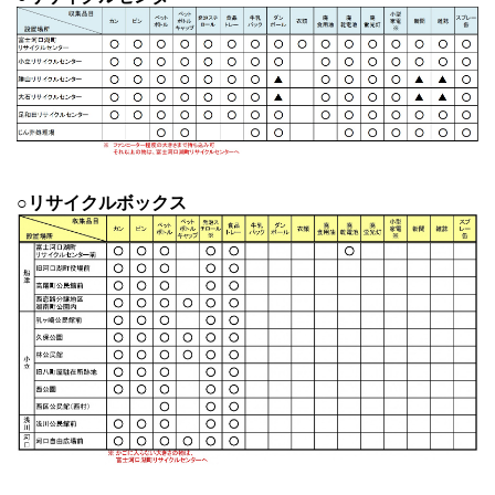
○リサイクルボックス