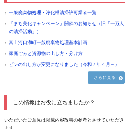
一般廃棄物処理・浄化槽清掃許可業者一覧
「まち美化キャンペーン」開催のお知らせ（旧「一万人
の清掃活動」）
富士河口湖町一般廃棄物処理基本計画
家庭ごみと資源物の出し方・分け方
ビンの出し方が変更になりました（令和７年４月～）
さらに見る
この情報はお役に立ちましたか？
いただいたご意見は掲載内容改善の参考とさせていただき
ます