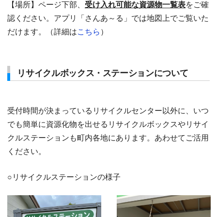
【場所】ページ下部、
受け入れ可能な資源物一覧表
をご確
認ください。アプリ「さんあ～る」では地図上でご覧いた
だけます。（詳細は
こちら
）
リサイクルボックス・ステーションについて
受付時間が決まっているリサイクルセンター以外に、いつ
でも簡単に資源化物を出せるリサイクルボックスやリサイ
クルステーションも町内各地にあります。あわせてご活用
ください。
○リサイクルステーションの様子