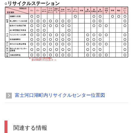
○リサイクルステーション
富士河口湖町内リサイクルセンター位置図
関連する情報