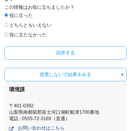
この情報はお役に立ちましたか？
役に立った
どちらともいえない
役に立たなかった
投票しないで結果をみる
環境課
〒401-0392
山梨県南都留郡富士河口湖町船津1700番地
電話 : 0555-72-3169（直通）
お問い合わせはこちら